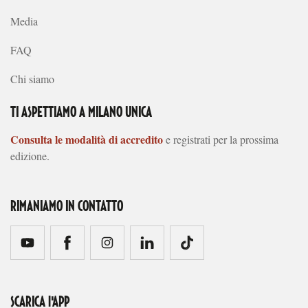
Media
FAQ
Chi siamo
TI ASPETTIAMO A MILANO UNICA
Consulta le modalità di accredito
e registrati per la prossima
edizione.
RIMANIAMO IN CONTATTO
SCARICA l'APP