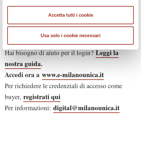
VARCOTEX SPA
Accetta tutti i cookie
ZIP GOFFREDO
Usa solo i cookie necessari
Leggi la
Hai bisogno di aiuto per il login?
nostra guida
.
Accedi ora a
www.e-milanounica.it
Per richiedere le credenziali di accesso come
registrati qui
buyer,
digital@milanounica.it
Per informazioni: