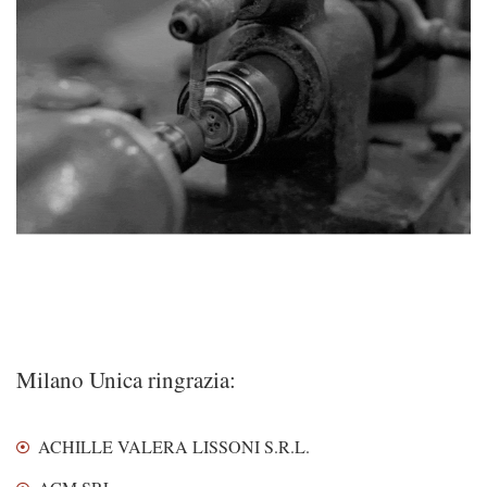
Milano Unica ringrazia:
ACHILLE VALERA LISSONI S.R.L.