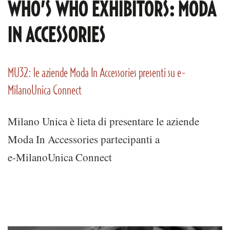
WHO’S WHO EXHIBITORS: MODA
IN ACCESSORIES
MU32: le aziende Moda In Accessories presenti su e-
MilanoUnica Connect
Milano Unica è lieta di presentare le aziende
Moda In Accessories partecipanti a
e-MilanoUnica Connect​​​​​​