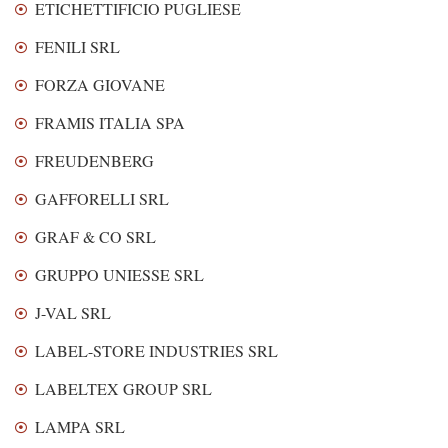
ETICHETTIFICIO PUGLIESE
FENILI SRL
FORZA GIOVANE
FRAMIS ITALIA SPA
FREUDENBERG
GAFFORELLI SRL
GRAF & CO SRL
GRUPPO UNIESSE SRL
J-VAL SRL
LABEL-STORE INDUSTRIES SRL
LABELTEX GROUP SRL
LAMPA SRL