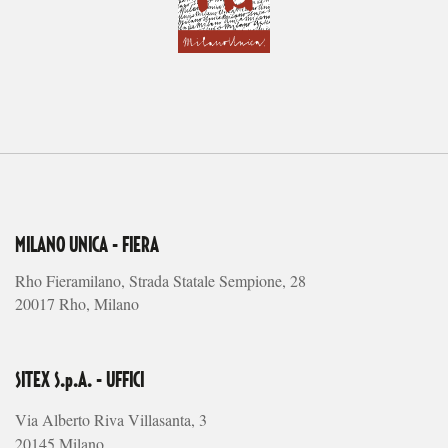
MILANO UNICA - FIERA
Rho Fieramilano, Strada Statale Sempione, 28
20017 Rho, Milano
SITEX S.p.A. - UFFICI
Via Alberto Riva Villasanta, 3
20145 Milano