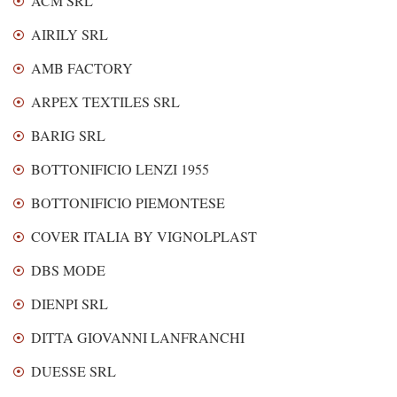
ACM SRL
AIRILY SRL
AMB FACTORY
ARPEX TEXTILES SRL
BARIG SRL
BOTTONIFICIO LENZI 1955
BOTTONIFICIO PIEMONTESE
COVER ITALIA BY VIGNOLPLAST
DBS MODE
DIENPI SRL
DITTA GIOVANNI LANFRANCHI
DUESSE SRL