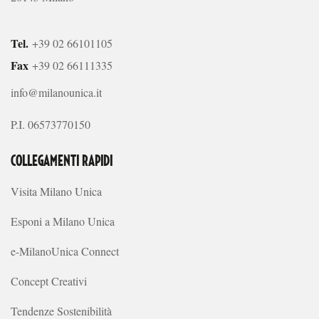
Tel.
+39 02 66101105
Fax
+39 02 66111335
info@milanounica.it
P.I. 06573770150
COLLEGAMENTI RAPIDI
Visita Milano Unica
Esponi a Milano Unica
e-MilanoUnica Connect
Concept Creativi
Tendenze Sostenibilità