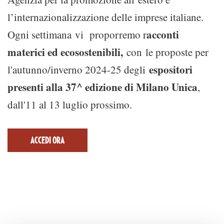
l’internazionalizzazione delle imprese italiane.
acconti
Ogni settimana vi proporremo r
materici ed ecosostenibili,
con
le proposte per
espositori
l'autunno/inverno 2024-25 degli
presenti alla 37^ edizione di Milano Unica
,
dall'11 al 13 luglio prossimo.
ACCEDI ORA