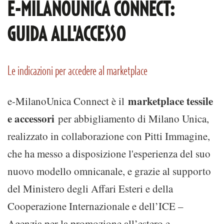
E-MILANOUNICA CONNECT:
GUIDA ALL'ACCESSO
Le indicazioni per accedere al marketplace
marketplace tessile
e-MilanoUnica Connect è il
e accessori
per abbigliamento di Milano Unica,
realizzato in collaborazione con Pitti Immagine,
che ha messo a disposizione l'esperienza del suo
nuovo modello omnicanale, e grazie al supporto
del Ministero degli Affari Esteri e della
Cooperazione Internazionale e dell’ICE –
Agenzia per la promozione all’estero e