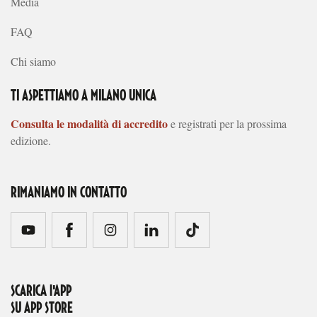
Media
FAQ
Chi siamo
TI ASPETTIAMO A MILANO UNICA
Consulta le modalità di accredito
e registrati per la prossima
edizione.
RIMANIAMO IN CONTATTO
SCARICA l'APP
SU APP STORE