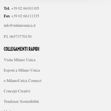
Tel.
+39 02 66101105
Fax
+39 02 66111335
info@milanounica.it
P.I. 06573770150
COLLEGAMENTI RAPIDI
Visita Milano Unica
Esponi a Milano Unica
e-MilanoUnica Connect
Concept Creativi
Tendenze Sostenibilità