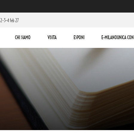
2-3-4 feb 27
CHI SIAMO
VISITA
ESPONI
E-MILANOUNICA CON