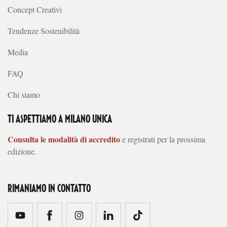
Concept Creativi
Tendenze Sostenibilità
Media
FAQ
Chi siamo
TI ASPETTIAMO A MILANO UNICA
Consulta le modalità di accredito
e registrati per la prossima
edizione.
RIMANIAMO IN CONTATTO