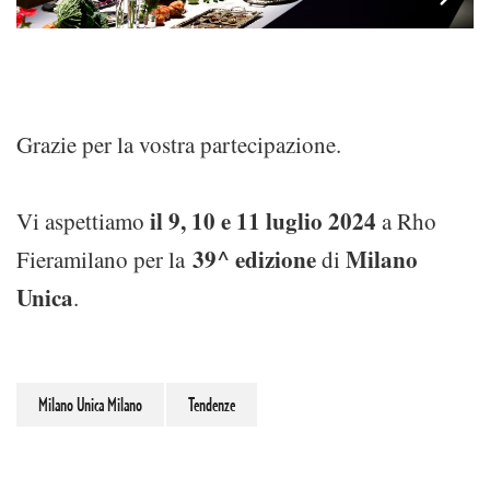
Grazie per la vostra partecipazione.
il 9, 10 e 11 luglio 2024
Vi aspettiamo
a Rho
39^ edizione
Milano
Fieramilano per la
di
Unica
.
Milano Unica Milano
Tendenze