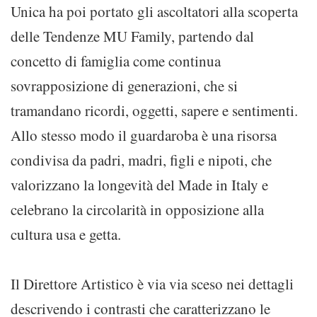
Unica ha poi portato gli ascoltatori alla scoperta
delle Tendenze MU Family, partendo dal
concetto di famiglia come continua
sovrapposizione di generazioni, che si
tramandano ricordi, oggetti, sapere e sentimenti.
Allo stesso modo il guardaroba è una risorsa
condivisa da padri, madri, figli e nipoti, che
valorizzano la longevità del Made in Italy e
celebrano la circolarità in opposizione alla
cultura usa e getta.
Il Direttore Artistico è via via sceso nei dettagli
descrivendo i contrasti che caratterizzano le