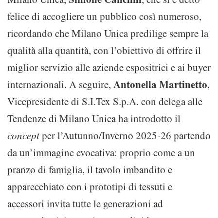
felice di accogliere un pubblico così numeroso,
ricordando che Milano Unica predilige sempre la
qualità alla quantità, con l’obiettivo di offrire il
miglior servizio alle aziende espositrici e ai buyer
Antonella Martinetto
internazionali. A seguire,
,
Vicepresidente di S.I.Tex S.p.A. con delega alle
Tendenze di Milano Unica ha introdotto il
concept
per l’Autunno/Inverno 2025-26 partendo
da un’immagine evocativa: proprio come a un
pranzo di famiglia, il tavolo imbandito e
apparecchiato con i prototipi di tessuti e
accessori invita tutte le generazioni ad