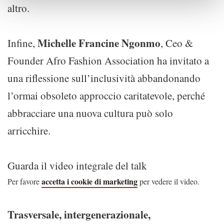
altro.
Michelle Francine Ngonmo
Infine,
, Ceo &
Founder Afro Fashion Association ha invitato a
una riflessione sull’inclusività abbandonando
l’ormai obsoleto approccio caritatevole, perché
abbracciare una nuova cultura può solo
arricchire.
Guarda il video integrale del talk
accetta i cookie di marketing
Per favore
per vedere il video.
Trasversale, intergenerazionale,