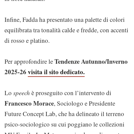
Infine, Fadda ha presentato una palette di colori
equilibrata tra tonalità calde e fredde, con accenti
di rosso e platino.
Tendenze Autunno/Inverno
Per approfondire le
2025-26
visita il sito dedicato
.
Lo
speech
è proseguito con l’intervento di
Francesco Morace
, Sociologo e Presidente
Future Concept Lab, che ha delineato il terreno
psico-sociologico su cui poggiano le collezioni