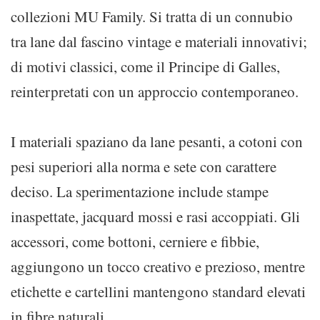
collezioni MU Family. Si tratta di un connubio
tra lane dal fascino vintage e materiali innovativi;
di motivi classici, come il Principe di Galles,
reinterpretati con un approccio contemporaneo.
I materiali spaziano da lane pesanti, a cotoni con
pesi superiori alla norma e sete con carattere
deciso. La sperimentazione include stampe
inaspettate, jacquard mossi e rasi accoppiati. Gli
accessori, come bottoni, cerniere e fibbie,
aggiungono un tocco creativo e prezioso, mentre
etichette e cartellini mantengono standard elevati
in fibre naturali.