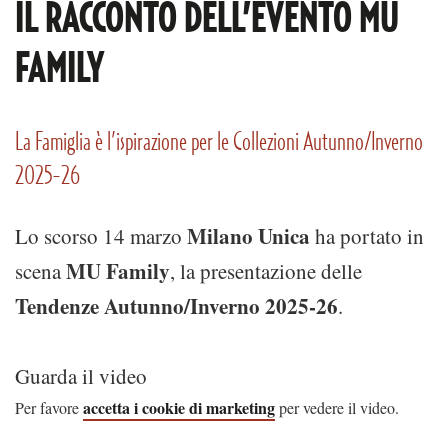
IL RACCONTO DELL’EVENTO MU
FAMILY
La Famiglia è l’ispirazione per le Collezioni Autunno/Inverno
2025-26
Milano Unica
Lo scorso 14 marzo
ha portato in
MU Family
scena
, la presentazione delle
Tendenze Autunno/Inverno 2025-26
.
Guarda il video
accetta i cookie di marketing
Per favore
per vedere il video.