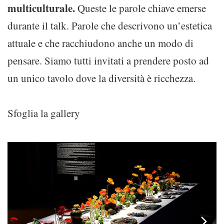
multiculturale.
Queste le parole chiave emerse
durante il talk. Parole che descrivono un’estetica
attuale e che racchiudono anche un modo di
pensare. Siamo tutti invitati a prendere posto ad
un unico tavolo dove la diversità è ricchezza.
Sfoglia la gallery