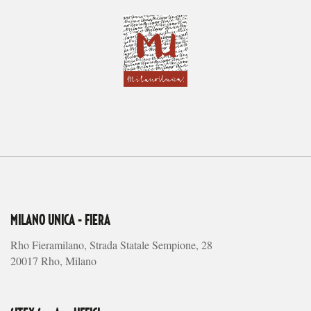
MILANO UNICA - FIERA
Rho Fieramilano, Strada Statale Sempione, 28
20017 Rho, Milano