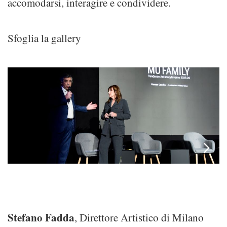
accomodarsi, interagire e condividere.
Sfoglia la gallery
Stefano Fadda
, Direttore Artistico di Milano