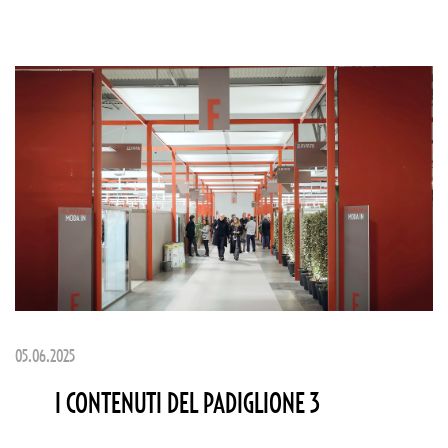
05.06.2025
I CONTENUTI DEL PADIGLIONE 3