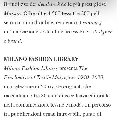
il riutilizzo dei
deadstock
delle più prestigiose
Maison
. Offre oltre 4.500 tessuti e 200 pelli
senza minimi d’ordine, rendendo il
sourcing
un’innovazione sostenibile accessibile a
designer
e
brand
.
MILANO FASHION LIBRARY
Milano Fashion Library
presenta
The
Excellences of Textile Magazine: 1940–2020
,
una selezione di 50 riviste originali che
raccontano oltre 80 anni di eccellenza editoriale
nella comunicazione tessile e moda. Un percorso
tra pubblicazioni ormai introvabili, punto di