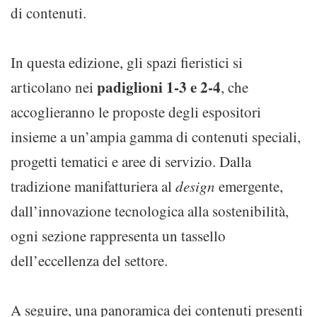
di contenuti.
In questa edizione, gli spazi fieristici si
padiglioni 1-3 e 2-4
articolano nei
, che
accoglieranno le proposte degli espositori
insieme a un’ampia gamma di contenuti speciali,
progetti tematici e aree di servizio. Dalla
tradizione manifatturiera al
design
emergente,
dall’innovazione tecnologica alla sostenibilità,
ogni sezione rappresenta un tassello
dell’eccellenza del settore.
A seguire, una panoramica dei contenuti presenti