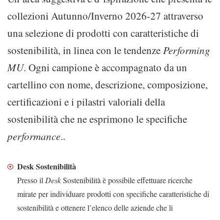
collezioni Autunno/Inverno 2026-27 attraverso
una selezione di prodotti con caratteristiche di
sostenibilità, in linea con le tendenze
Performing
MU
. Ogni campione è accompagnato da un
cartellino con nome, descrizione, composizione,
certificazioni e i pilastri valoriali della
sostenibilità che ne esprimono le specifiche
performance
.​​​​​​.
Desk Sostenibilità
Presso il
Desk
Sostenibilità è possibile effettuare ricerche
mirate per individuare prodotti con specifiche caratteristiche di
sostenibilità e ottenere l’elenco delle aziende che li