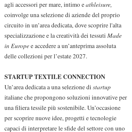
agli accessori per mare, intimo e
athleisure
,
coinvolge una selezione di aziende del proprio
circuito in un’area dedicata, dove scoprire l'alta
specializzazione e la creatività dei tessuti
Made
in Europe
e accedere a un’anteprima assoluta
delle collezioni per l’estate 2027.
STARTUP TEXTILE CONNECTION
Un’area dedicata a una selezione di
startup
italiane che propongono soluzioni innovative per
una filiera tessile più sostenibile. Un’occasione
per scoprire nuove idee, progetti e tecnologie
capaci di interpretare le sfide del settore con uno