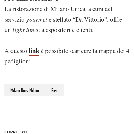
La ristorazione di Milano Unica, a cura del
servizio
gourmet
e stellato “Da Vittorio”, offre
un
light lunch
a espositori e clienti.
link
A questo
è possibile scaricare la mappa dei 4
padiglioni.
Milano Unica Milano
Fiera
CORRELATI