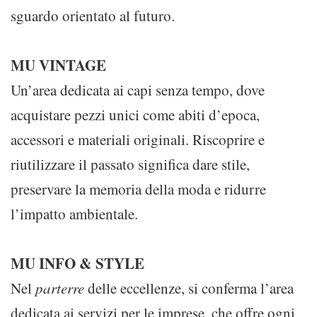
sguardo orientato al futuro.
MU VINTAGE
Un’area dedicata ai capi senza tempo, dove
acquistare pezzi unici come abiti d’epoca,
accessori e materiali originali. Riscoprire e
riutilizzare il passato significa dare stile,
preservare la memoria della moda e ridurre
l’impatto ambientale.
MU INFO & STYLE
Nel
parterre
delle eccellenze, si conferma l’area
dedicata ai servizi per le imprese, che offre ogni