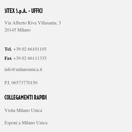
SITEX S.p.A. - UFFICI
Via Alberto Riva Villasanta, 3
20145 Milano
Tel.
+39 02 66101105
Fax
+39 02 66111335
info@milanounica.it
P.I. 06573770150
COLLEGAMENTI RAPIDI
Visita Milano Unica
Esponi a Milano Unica