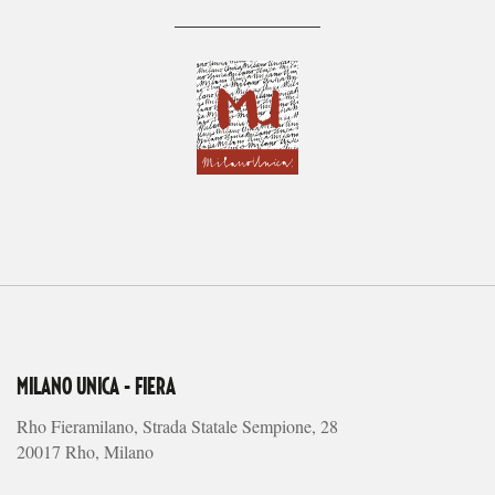
MILANO UNICA - FIERA
Rho Fieramilano, Strada Statale Sempione, 28
20017 Rho, Milano