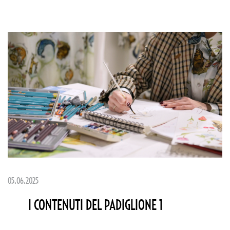
05.06.2025
I CONTENUTI DEL PADIGLIONE 1