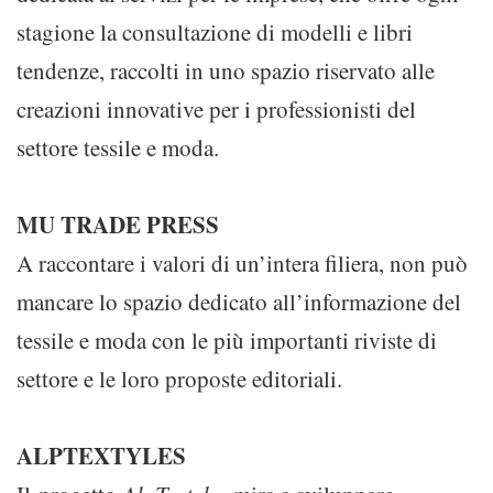
stagione la consultazione di modelli e libri
tendenze, raccolti in uno spazio riservato alle
creazioni innovative per i professionisti del
settore tessile e moda.
MU TRADE PRESS
A raccontare i valori di un’intera filiera, non può
mancare lo spazio dedicato all’informazione del
tessile e moda con le più importanti riviste di
settore e le loro proposte editoriali.
ALPTEXTYLES