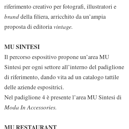
riferimento creativo per fotografi, illustratori e
brand
della filiera, arricchito da un’ampia
proposta di editoria
vintage.
MU SINTESI
Il percorso espositivo propone un’area MU
Sintesi per ogni settore all’interno del padiglione
di riferimento, dando vita ad un catalogo tattile
delle aziende espositrici.
Nel padiglione 4 è presente l’area MU Sintesi di
Moda In Accessories.
MU RESTAURANT