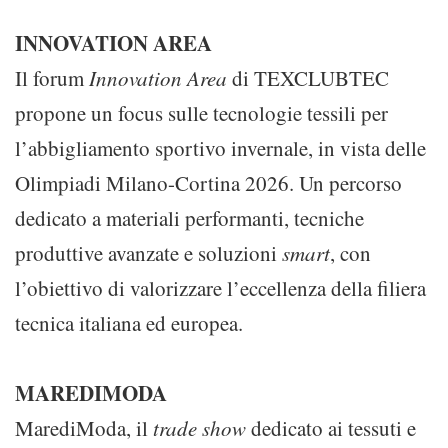
INNOVATION AREA
Il forum
Innovation Area
di TEXCLUBTEC
propone un focus sulle tecnologie tessili per
l’abbigliamento sportivo invernale, in vista delle
Olimpiadi Milano-Cortina 2026. Un percorso
dedicato a materiali performanti, tecniche
produttive avanzate e soluzioni
smart
, con
l’obiettivo di valorizzare l’eccellenza della filiera
tecnica italiana ed europea.
MAREDIMODA
MarediModa, il
trade show
dedicato ai tessuti e