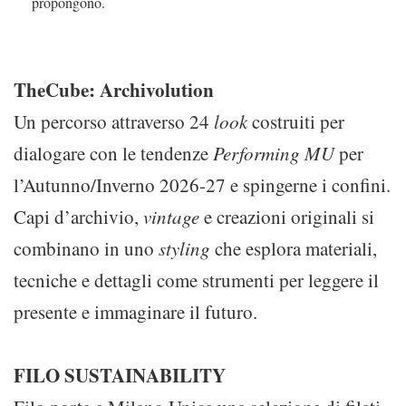
propongono.
TheCube: Archivolution
Un percorso attraverso 24
look
costruiti per
dialogare con le tendenze
Performing MU
per
l’Autunno/Inverno 2026-27 e spingerne i confini.
Capi d’archivio,
vintage
e creazioni originali si
combinano in uno
styling
che esplora materiali,
tecniche e dettagli come strumenti per leggere il
presente e immaginare il futuro.
FILO SUSTAINABILITY