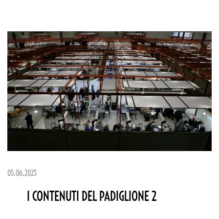
05.06.2025
I CONTENUTI DEL PADIGLIONE 2