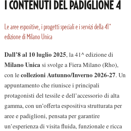
I CONTENUTI DEL PADIGLIONE 4
Le aree espositive, i progetti speciali e i servizi della 41^
edizione di Milano Unica
Dall’8 al 10 luglio 2025
, la 41^ edizione di
Milano Unica
si svolge a Fiera Milano (Rho),
collezioni Autunno/Inverno 2026-27
con le
. Un
appuntamento che riunisce i principali
protagonisti del tessile e dell’accessorio di alta
gamma, con un’offerta espositiva strutturata per
aree e padiglioni, pensata per garantire
un’esperienza di visita fluida, funzionale e ricca