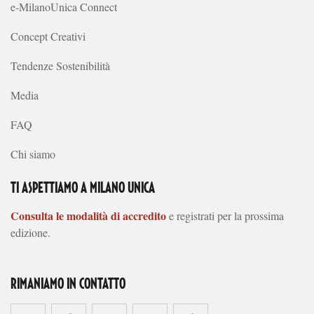
e-MilanoUnica Connect
Concept Creativi
Tendenze Sostenibilità
Media
FAQ
Chi siamo
TI ASPETTIAMO A MILANO UNICA
Consulta le modalità di accredito
e registrati per la prossima
edizione.
RIMANIAMO IN CONTATTO