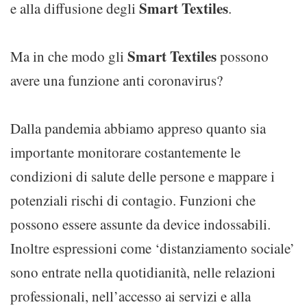
Smart Textiles
e alla diffusione degli
.
Smart Textiles
Ma in che modo gli
possono
avere una funzione anti coronavirus?
Dalla pandemia abbiamo appreso quanto sia
importante monitorare costantemente le
condizioni di salute delle persone e mappare i
potenziali rischi di contagio. Funzioni che
possono essere assunte da device indossabili.
Inoltre espressioni come ‘distanziamento sociale’
sono entrate nella quotidianità, nelle relazioni
professionali, nell’accesso ai servizi e alla