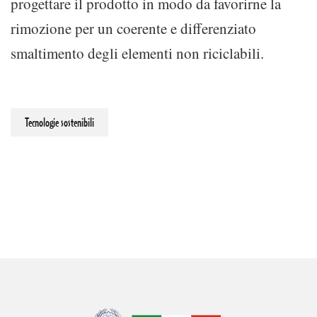
progettare il prodotto in modo da favorirne la
rimozione per un coerente e differenziato
smaltimento degli elementi non riciclabili.
Tecnologie sostenibili