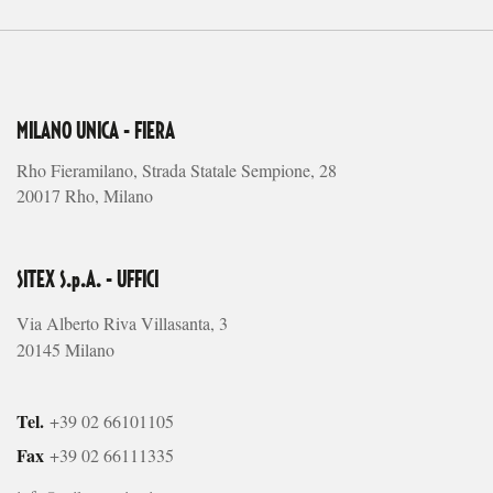
MILANO UNICA - FIERA
Rho Fieramilano, Strada Statale Sempione, 28
20017 Rho, Milano
SITEX S.p.A. - UFFICI
Via Alberto Riva Villasanta, 3
20145 Milano
Tel.
+39 02 66101105
Fax
+39 02 66111335