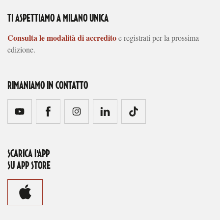
TI ASPETTIAMO A MILANO UNICA
Consulta le modalità di accredito
e registrati per la prossima
edizione.
RIMANIAMO IN CONTATTO
SCARICA l'APP
SU APP STORE