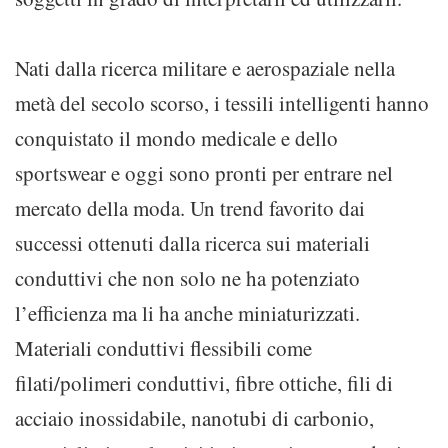
Nati dalla ricerca militare e aerospaziale nella
metà del secolo scorso, i tessili intelligenti hanno
conquistato il mondo medicale e dello
sportswear e oggi sono pronti per entrare nel
mercato della moda. Un trend favorito dai
successi ottenuti dalla ricerca sui materiali
conduttivi che non solo ne ha potenziato
l’efficienza ma li ha anche miniaturizzati.
Materiali conduttivi flessibili come
filati/polimeri conduttivi, fibre ottiche, fili di
acciaio inossidabile, nanotubi di carbonio,