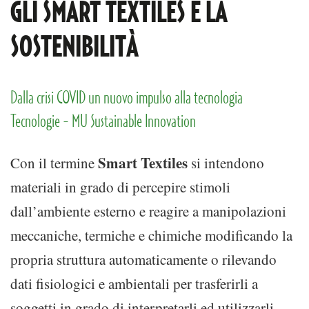
GLI SMART TEXTILES E LA
SOSTENIBILITÀ
Dalla crisi COVID un nuovo impulso alla tecnologia
Tecnologie - MU Sustainable Innovation
Smart Textiles
Con il termine
si intendono
materiali in grado di percepire stimoli
dall’ambiente esterno e reagire a manipolazioni
meccaniche, termiche e chimiche modificando la
propria struttura automaticamente o rilevando
dati fisiologici e ambientali per trasferirli a
soggetti in grado di interpretarli ed utilizzarli.