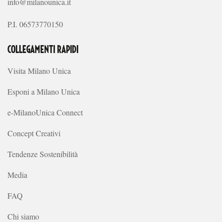
info@milanounica.it
P.I. 06573770150
COLLEGAMENTI RAPIDI
Visita Milano Unica
Esponi a Milano Unica
e-MilanoUnica Connect
Concept Creativi
Tendenze Sostenibilità
Media
FAQ
Chi siamo