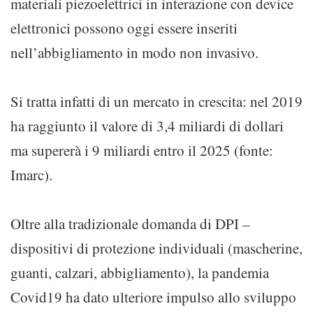
materiali piezoelettrici in interazione con device
elettronici possono oggi essere inseriti
nell’abbigliamento in modo non invasivo.
Si tratta infatti di un mercato in crescita: nel 2019
ha raggiunto il valore di 3,4 miliardi di dollari
ma supererà i 9 miliardi entro il 2025 (fonte:
Imarc).
Oltre alla tradizionale domanda di DPI –
dispositivi di protezione individuali (mascherine,
guanti, calzari, abbigliamento), la pandemia
Covid19 ha dato ulteriore impulso allo sviluppo