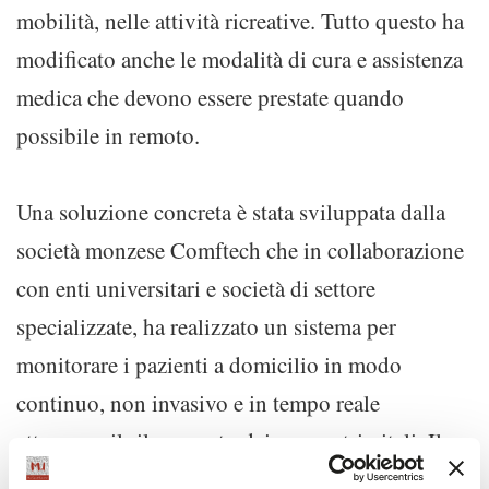
mobilità, nelle attività ricreative. Tutto questo ha
modificato anche le modalità di cura e assistenza
medica che devono essere prestate quando
possibile in remoto.
Una soluzione concreta è stata sviluppata dalla
società monzese Comftech che in collaborazione
con enti universitari e società di settore
specializzate, ha realizzato un sistema per
monitorare i pazienti a domicilio in modo
continuo, non invasivo e in tempo reale
attraverso il rilevamento dei parametri vitali. Il
sistema è composto da un top in tessuto