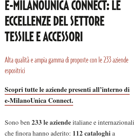
E-MILANOUNICA CONNECT: LE
ECCELLENZE DEL SETTORE
TESSILE E ACCESSORI
Alta qualità e ampia gamma di proposte con le 233 aziende
espositrici
Scopri tutte le aziende presenti all’interno di
e-MilanoUnica Connect.
233 le aziende
Sono ben
italiane e internazionali
112 cataloghi
che finora hanno aderito:
a