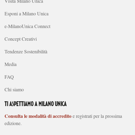
Visita Milano Unica
Esponi a Milano Unica
e-MilanoUnica Connect
Concept Creativi
Tendenze Sostenibilità
Media
FAQ
Chi siamo
TI ASPETTIAMO A MILANO UNICA
Consulta le modalità di accredito
e registrati per la prossima
edizione.