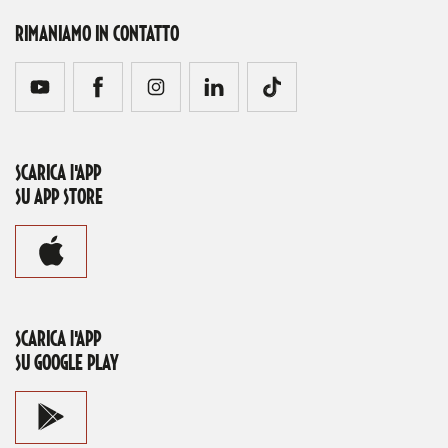
RIMANIAMO IN CONTATTO
SCARICA l'APP
SU APP STORE
SCARICA l'APP
SU GOOGLE PLAY