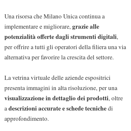
Una risorsa che Milano Unica continua a
grazie alle
implementare e migliorare,
potenzialità offerte dagli strumenti digitali
,
per offrire a tutti gli operatori della filiera una via
alternativa per favorire la crescita del settore.
La vetrina virtuale delle aziende espositrici
presenta immagini in alta risoluzione, per una
visualizzazione in dettaglio dei prodotti
, oltre
descrizioni accurate e schede tecniche
a
di
approfondimento.