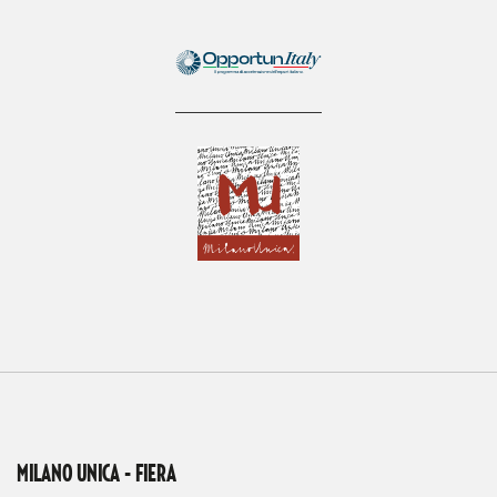
MILANO UNICA - FIERA