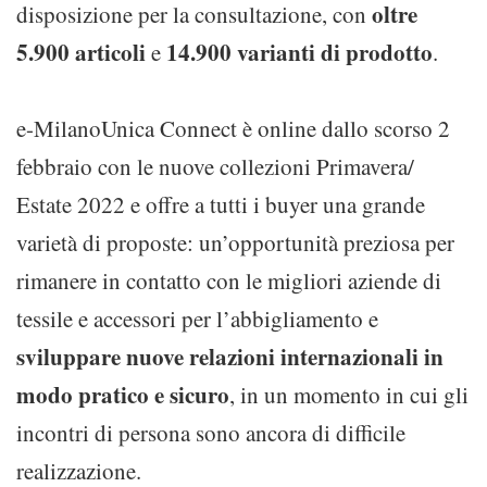
oltre
disposizione per la consultazione, con
5.900 articoli
14.900 varianti di prodotto
e
.
e-MilanoUnica Connect è online dallo scorso 2
febbraio con le nuove collezioni Primavera/
Estate 2022 e offre a tutti i buyer una grande
varietà di proposte: un’opportunità preziosa per
rimanere in contatto con le migliori aziende di
tessile e accessori per l’abbigliamento e
sviluppare nuove relazioni internazionali in
modo pratico e sicuro
, in un momento in cui gli
incontri di persona sono ancora di difficile
realizzazione.