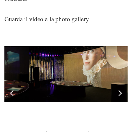
Guarda il video e la photo gallery