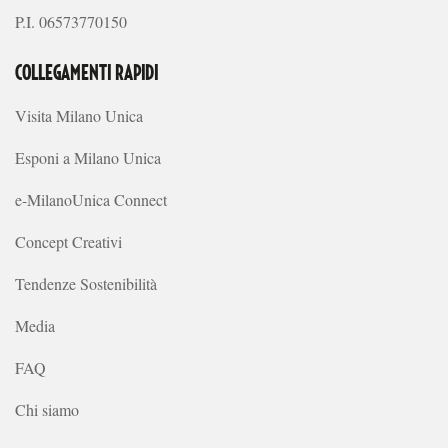
P.I. 06573770150
COLLEGAMENTI RAPIDI
Visita Milano Unica
Esponi a Milano Unica
e-MilanoUnica Connect
Concept Creativi
Tendenze Sostenibilità
Media
FAQ
Chi siamo