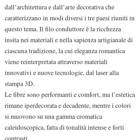
dall’architettura e dall’arte decorativa che
caratterizzano in modi diversi i tre paesi riuniti in
questo tema. Il filo conduttore è la ricchezza
insita nei materiali e nella sapienza artigianale di
ciascuna tradizione, la cui eleganza romantica
viene reinterpretata attraverso materiali
innovativi e nuove tecnologie, dal laser alla
stampa 3D.
Le fibre sono performanti e comfort, ma l’estetica
rimane iperdecorata e decadente, mentre i colori
si muovono su una gamma cromatica
caleidoscopica, fatta di tonalità intense e forti
contrasti.