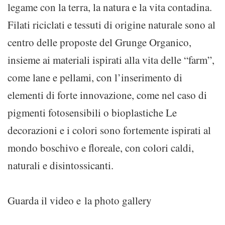
legame con la terra, la natura e la vita contadina.
Filati riciclati e tessuti di origine naturale sono al
centro delle proposte del Grunge Organico,
insieme ai materiali ispirati alla vita delle “farm”,
come lane e pellami, con l’inserimento di
elementi di forte innovazione, come nel caso di
pigmenti fotosensibili o bioplastiche Le
decorazioni e i colori sono fortemente ispirati al
mondo boschivo e floreale, con colori caldi,
naturali e disintossicanti.
Guarda il video e la photo gallery