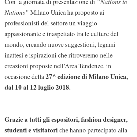
Con la giornata di presentazione di
“Nations to
Nations”
Milano Unica ha proposto ai
professionisti del settore un viaggio
appassionante e inaspettato tra le culture del
mondo, creando nuove suggestioni, legami
inattesi e ispirazioni che ritroveremo nelle
creazioni proposte nell’Area Tendenze, in
27^ edizione di Milano Unica,
occasione della
dal 10 al 12 luglio 2018.
Grazie a tutti gli espositori, fashion designer,
studenti e visitatori
che hanno partecipato alla