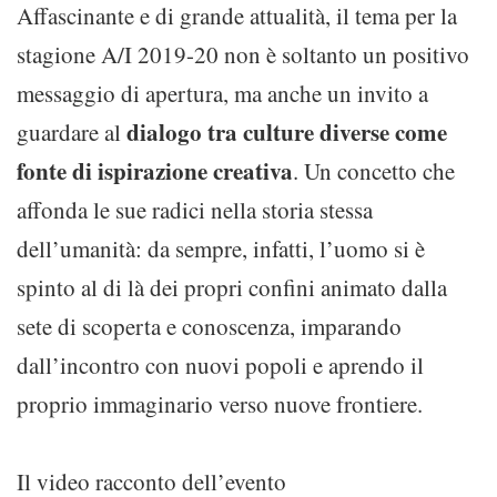
Affascinante e di grande attualità, il tema per la
stagione A/I 2019-20 non è soltanto un positivo
messaggio di apertura, ma anche un invito a
dialogo tra culture diverse come
guardare al
fonte di ispirazione creativa
. Un concetto che
affonda le sue radici nella storia stessa
dell’umanità: da sempre, infatti, l’uomo si è
spinto al di là dei propri confini animato dalla
sete di scoperta e conoscenza, imparando
dall’incontro con nuovi popoli e aprendo il
proprio immaginario verso nuove frontiere.
Il video racconto dell’evento