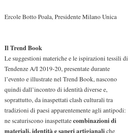
Ercole Botto Poala, Presidente Milano Unica
Il Trend Book
Le suggestioni materiche e le ispirazioni tessili di
Tendenze A/I 2019-20, presentate durante
l’evento e illustrate nel Trend Book, nascono
quindi dall’incontro di identità diverse e,
soprattutto, da inaspettati clash culturali tra
tradizioni di paesi apparentemente agli antipodi:
combinazioni di
ne scaturiscono inaspettate
materiali, identità e saperi artigianali
che