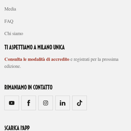
Media
FAQ
Chi siamo
TI ASPETTIAMO A MILANO UNICA
Consulta le modalità di accredito
e registrati per la prossima
edizione.
RIMANIAMO IN CONTATTO
SCARICA l'APP