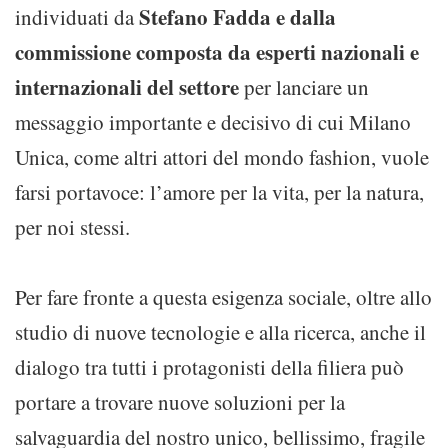
Stefano Fadda e dalla
individuati da
commissione composta da esperti nazionali e
internazionali del settore
per lanciare un
messaggio importante e decisivo di cui Milano
Unica, come altri attori del mondo fashion, vuole
farsi portavoce: l’amore per la vita, per la natura,
per noi stessi.
Per fare fronte a questa esigenza sociale, oltre allo
studio di nuove tecnologie e alla ricerca, anche il
dialogo tra tutti i protagonisti della filiera può
portare a trovare nuove soluzioni per la
salvaguardia del nostro unico, bellissimo, fragile