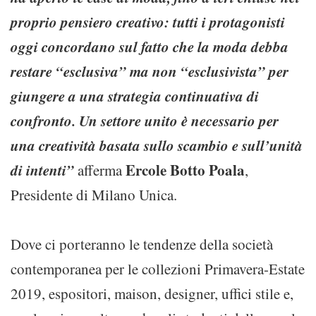
proprio pensiero creativo: tutti i protagonisti
oggi concordano sul fatto che la moda debba
restare “esclusiva” ma non “esclusivista” per
giungere a una strategia continuativa di
confronto. Un settore unito è necessario per
una creatività basata sullo scambio e sull’unità
di intenti”
Ercole Botto Poala
afferma
,
Presidente di Milano Unica.
Dove ci porteranno le tendenze della società
contemporanea per le collezioni Primavera-Estate
2019, espositori, maison, designer, uffici stile e,