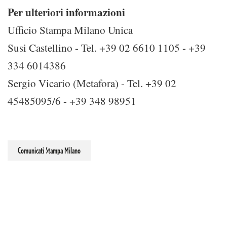
Per ulteriori informazioni
Ufficio Stampa Milano Unica
Susi Castellino - Tel. +39 02 6610 1105 - +39
334 6014386
Sergio Vicario (Metafora) - Tel. +39 02
45485095/6 - +39 348 98951
Comunicati Stampa Milano