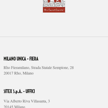
MILANO UNICA - FIERA
Rho Fieramilano, Strada Statale Sempione, 28
20017 Rho, Milano
SITEX S.p.A. - UFFICI
Via Alberto Riva Villasanta, 3
20145 Milano