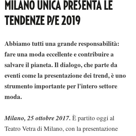
MILANO UNICA PRESENTA LE
TENDENZE P/E 2019
Abbiamo tutti una grande responsabilità:
fare una moda eccellente e contribuire a
salvare il pianeta. Il dialogo, che parte da
eventi come la presentazione dei trend, è uno
strumento importante per l'intero settore
moda.
Milano, 25 ottobre 2017.
È partito oggi al
Teatro Vetra di Milano, con la presentazione