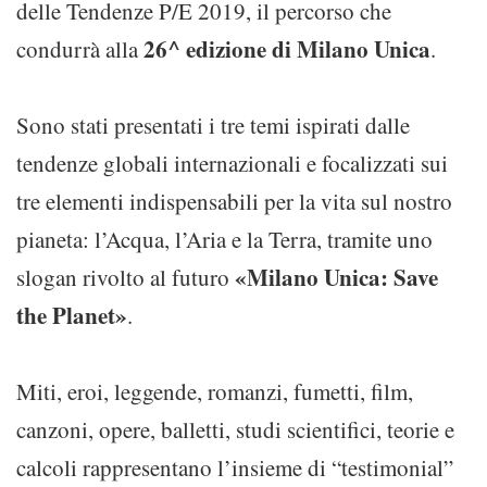
delle Tendenze P/E 2019, il percorso che
26^ edizione di Milano Unica
condurrà alla
.
Sono stati presentati i tre temi ispirati dalle
tendenze globali internazionali e focalizzati sui
tre elementi indispensabili per la vita sul nostro
pianeta: l’Acqua, l’Aria e la Terra, tramite uno
«Milano Unica: Save
slogan rivolto al futuro
the Planet»
.
Miti, eroi, leggende, romanzi, fumetti, film,
canzoni, opere, balletti, studi scientifici, teorie e
calcoli rappresentano l’insieme di “testimonial”