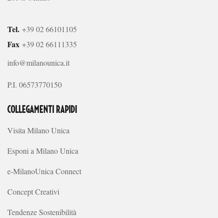
Tel.
+39 02 66101105
Fax
+39 02 66111335
info@milanounica.it
P.I. 06573770150
COLLEGAMENTI RAPIDI
Visita Milano Unica
Esponi a Milano Unica
e-MilanoUnica Connect
Concept Creativi
Tendenze Sostenibilità