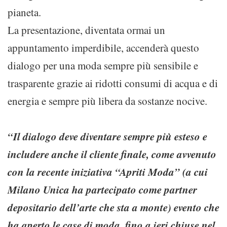
pianeta.
La presentazione, diventata ormai un
appuntamento imperdibile, accenderà questo
dialogo per una moda sempre più sensibile e
trasparente grazie ai ridotti consumi di acqua e di
energia e sempre più libera da sostanze nocive.
“Il dialogo deve diventare sempre più esteso e
includere anche il cliente finale, come avvenuto
con la recente iniziativa “Apriti Moda” (a cui
Milano Unica ha partecipato come partner
depositario dell’arte che sta a monte) evento che
ha aperto le case di moda, fino a ieri chiuse nel