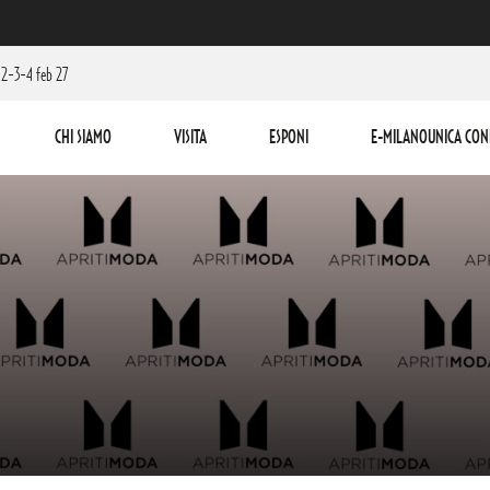
2-3-4 feb 27
CHI SIAMO
VISITA
ESPONI
E-MILANOUNICA CON