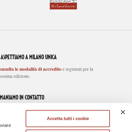
I ASPETTIAMO A MILANO UNICA
nsulta le modalità di accredito
e registrati per la
ossima edizione.
IMANIAMO IN CONTATTO
Accetta tutti i cookie
nviare