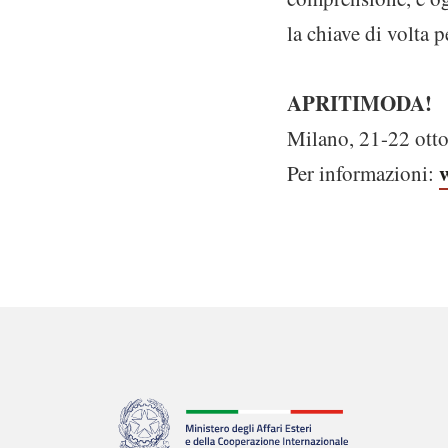
la chiave di volta 
APRITIMODA!
Milano, 21-22 ott
Per informazioni: