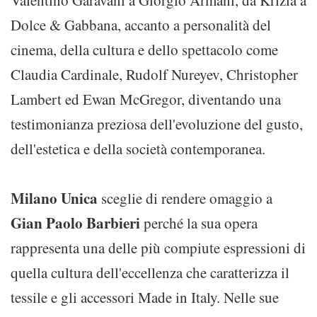
Valentino Garavani a Giorgio Armani, da Krizia a
Dolce & Gabbana, accanto a personalità del
cinema, della cultura e dello spettacolo come
Claudia Cardinale, Rudolf Nureyev, Christopher
Lambert ed Ewan McGregor, diventando una
testimonianza preziosa dell'evoluzione del gusto,
dell'estetica e della società contemporanea.
Milano Unica
sceglie di rendere omaggio a
Gian Paolo Barbieri
perché la sua opera
rappresenta una delle più compiute espressioni di
quella cultura dell'eccellenza che caratterizza il
tessile e gli accessori Made in Italy. Nelle sue