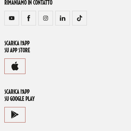
RIMANIAMO IN CONTATTO
SCARICA l'APP
SU APP STORE
SCARICA l'APP
SU GOOGLE PLAY