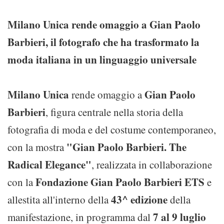
Milano Unica rende omaggio a Gian Paolo
Barbieri, il fotografo che ha trasformato la
moda italiana in un linguaggio universale
Milano Unica
Gian Paolo
rende omaggio a
Barbieri
, figura centrale nella storia della
fotografia di moda e del costume contemporaneo,
"Gian Paolo Barbieri. The
con la mostra
Radical Elegance"
, realizzata in collaborazione
Fondazione Gian Paolo Barbieri
ETS
con la
e
43^ edizione
allestita all'interno della
della
7 al 9 luglio
manifestazione, in programma dal