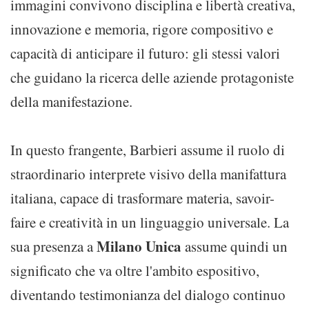
immagini convivono disciplina e libertà creativa,
innovazione e memoria, rigore compositivo e
capacità di anticipare il futuro: gli stessi valori
che guidano la ricerca delle aziende protagoniste
della manifestazione.
In questo frangente, Barbieri assume il ruolo di
straordinario interprete visivo della manifattura
italiana, capace di trasformare materia, savoir-
faire e creatività in un linguaggio universale. La
Milano Unica
sua presenza a
assume quindi un
significato che va oltre l'ambito espositivo,
diventando testimonianza del dialogo continuo