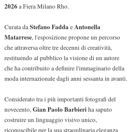
2026
a Fiera Milano Rho.
Stefano Fadda
Antonella
Curata da
e
Matarrese
, l'esposizione propone un percorso
che attraversa oltre tre decenni di creatività,
restituendo al pubblico la visione di un autore
che ha contribuito a definire l'immaginario della
moda internazionale dagli anni sessanta in avanti.
Considerato tra i più importanti fotografi del
Gian Paolo Barbieri
novecento,
ha saputo
costruire un linguaggio visivo unico,
riconoscibile per la sua straordinaria eleganza