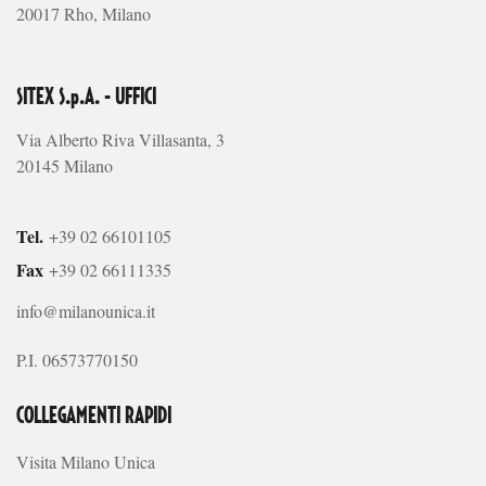
20017 Rho, Milano
SITEX S.p.A. - UFFICI
Via Alberto Riva Villasanta, 3
20145 Milano
Tel.
+39 02 66101105
Fax
+39 02 66111335
info@milanounica.it
P.I. 06573770150
COLLEGAMENTI RAPIDI
Visita Milano Unica