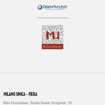
MILANO UNICA - FIERA
Rho Fieramilano, Strada Statale Sempione, 28