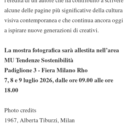
l'eredità di un autore che ha contribuito a scrivere
alcune delle pagine più significative della cultura
visiva contemporanea e che continua ancora oggi
a ispirare nuove generazioni di creativi.
La mostra fotografica sarà allestita nell’area
MU Tendenze Sostenibilità
Padiglione 3 - Fiera Milano Rho
7, 8 e 9 luglio 2026, dalle ore 09.00 alle ore
18.00
Photo credits
1967, Alberta Tiburzi, Milan