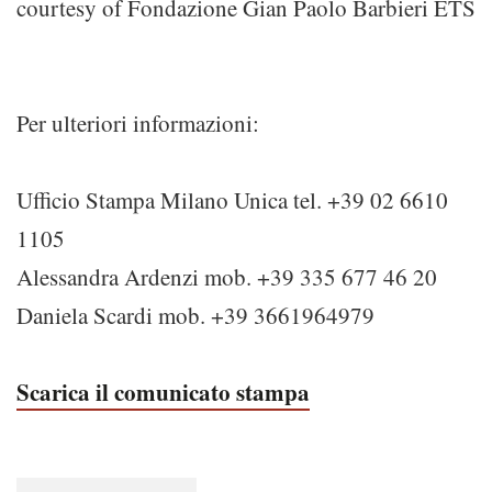
courtesy of Fondazione Gian Paolo Barbieri ETS
Per ulteriori informazioni:
Ufficio Stampa Milano Unica tel. +39 02 6610
1105
Alessandra Ardenzi mob. +39 335 677 46 20
Daniela Scardi mob. +39 3661964979
Scarica il comunicato stampa