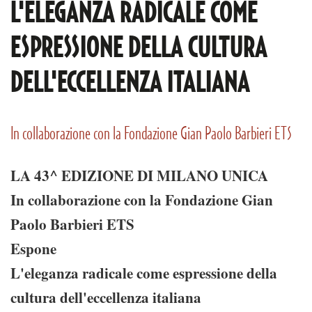
L'ELEGANZA RADICALE COME
ESPRESSIONE DELLA CULTURA
DELL'ECCELLENZA ITALIANA
In collaborazione con la Fondazione Gian Paolo Barbieri ETS
LA 43^ EDIZIONE DI MILANO UNICA
In collaborazione con la Fondazione Gian
Paolo Barbieri ETS
Espone
L'eleganza radicale come espressione della
cultura dell'eccellenza italiana