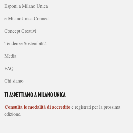
Esponi a Milano Unica
e-MilanoUnica Connect
Concept Creativi
Tendenze Sostenibilità
Media
FAQ
Chi siamo
TI ASPETTIAMO A MILANO UNICA
Consulta le modalità di accredito
e registrati per la prossima
edizione.