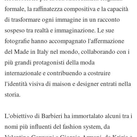
formale, la raffinatezza compositiva e la capacità
di trasformare ogni immagine in un racconto
sospeso tra realtà e immaginazione. Le sue
fotografie hanno accompagnato l'affermazione
del Made in Italy nel mondo, collaborando con i
più grandi protagonisti della moda
internazionale e contribuendo a costruire
l'identità visiva di maison e designer entrati nella
storia.
L'obiettivo di Barbieri ha immortalato alcuni tra i
nomi più influenti del fashion system, da