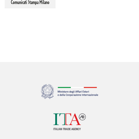
Comunicati Stampa Milano