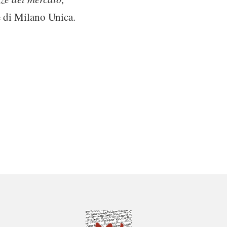
e di Milano Unica.