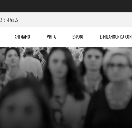
2-3-4 feb 27
CHI SIAMO
VISITA
ESPONI
E-MILANOUNICA CON