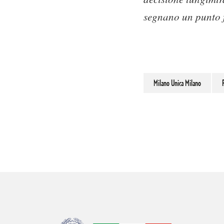
segnano un punto 
Milano Unica Milano