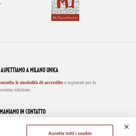
I ASPETTIAMO A MILANO UNICA
nsulta le modalità di accredito
e registrati per la
ossima edizione.
IMANIAMO IN CONTATTO
Accetta tutti i cookie