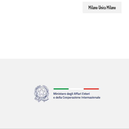
Milano Unica Milano