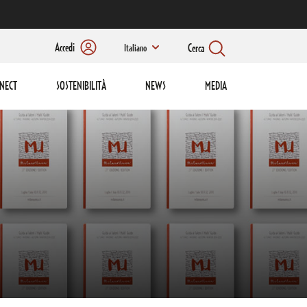
Accedi
Cerca
Italiano
NECT
SOSTENIBILITÀ
NEWS
MEDIA