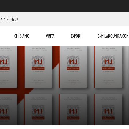
2-3-4 feb 27
CHI SIAMO
VISITA
ESPONI
E-MILANOUNICA CON