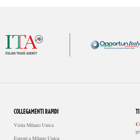
COLLEGAMENTI RAPIDI
T
Co
Visita Milano Unica
pr
Esponi a Milano Unica