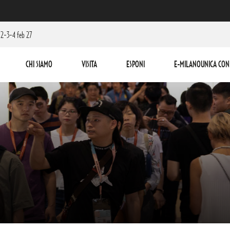
2-3-4 feb 27
CHI SIAMO
VISITA
ESPONI
E-MILANOUNICA CON