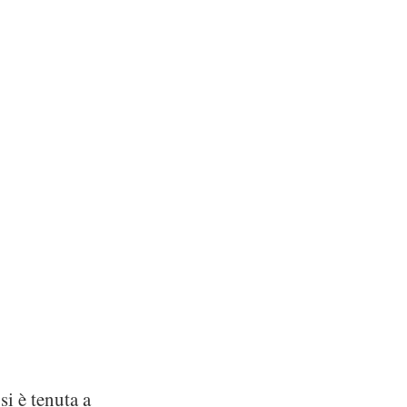
si è tenuta a