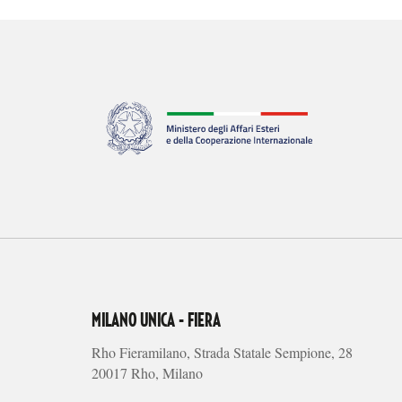
MILANO UNICA - FIERA
Rho Fieramilano, Strada Statale Sempione, 28
20017 Rho, Milano