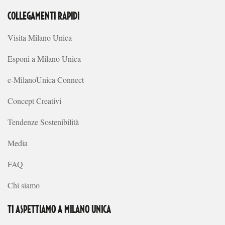
COLLEGAMENTI RAPIDI
Visita Milano Unica
Esponi a Milano Unica
e-MilanoUnica Connect
Concept Creativi
Tendenze Sostenibilità
Media
FAQ
Chi siamo
TI ASPETTIAMO A MILANO UNICA