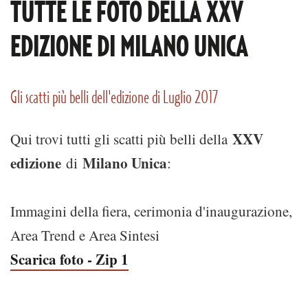
TUTTE LE FOTO DELLA XXV
EDIZIONE DI MILANO UNICA
Gli scatti più belli dell'edizione di Luglio 2017
XXV
Qui trovi tutti gli scatti più belli della
edizione
Milano Unica
di
:
Immagini della fiera, cerimonia d'inaugurazione,
Area Trend e Area Sintesi
Scarica foto - Zip 1