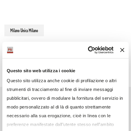
Milano Unica Milano
Questo sito web utilizza i cookie
Questo sito utilizza anche cookie di profilazione o altri
strumenti di tracciamento al fine di inviare messaggi
pubblicitari, ovvero di modulare la fornitura del servizio in
modo personalizzato al di là di quanto strettamente
necessario alla sua erogazione, cioè in linea con le
preferenze manifestate dall’utente stesso nell’ambito