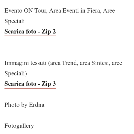
Evento ON Tour, Area Eventi in Fiera, Aree
Speciali
Scarica foto - Zip 2
Immagini tessuti (area Trend, area Sintesi, aree
Speciali)
Scarica foto - Zip 3
Photo by Erdna
Fotogallery