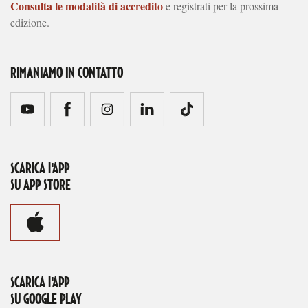
Consulta le modalità di accredito
e registrati per la prossima
edizione.
RIMANIAMO IN CONTATTO
SCARICA l'APP
SU APP STORE
SCARICA l'APP
SU GOOGLE PLAY