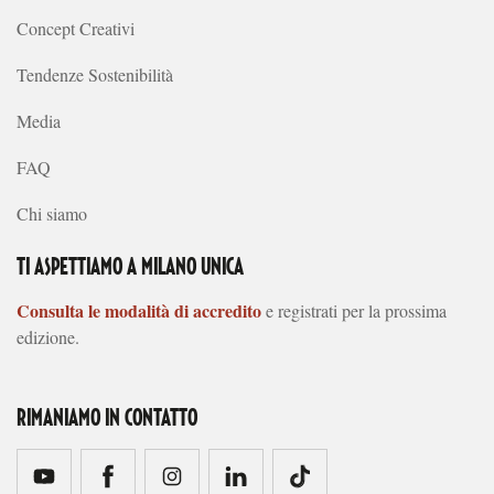
Concept Creativi
Tendenze Sostenibilità
Media
FAQ
Chi siamo
TI ASPETTIAMO A MILANO UNICA
Consulta le modalità di accredito
e registrati per la prossima
edizione.
RIMANIAMO IN CONTATTO