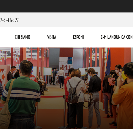
2-3-4 feb 27
CHI SIAMO
VISITA
ESPONI
E-MILANOUNICA CON