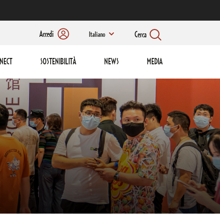
Accedi
Cerca
Italiano
NECT
SOSTENIBILITÀ
NEWS
MEDIA