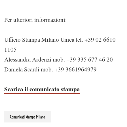
Per ulteriori informazioni:
Ufficio Stampa Milano Unica tel. +39 02 6610
1105
Alessandra Ardenzi mob. +39 335 677 46 20
Daniela Scardi mob. +39 3661964979
Scarica il comunicato stampa
Comunicati Stampa Milano