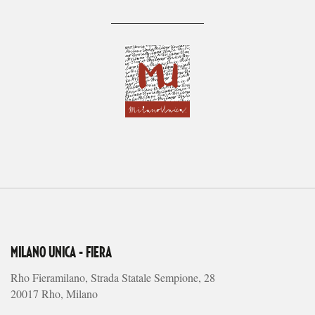
MILANO UNICA - FIERA
Rho Fieramilano, Strada Statale Sempione, 28
20017 Rho, Milano