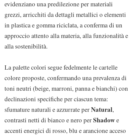
evidenziano una predilezione per materiali
grezzi, arricchiti da dettagli metallici o elementi
in plastica e gomma riciclata, a conferma di un
approccio attento alla materia, alla funzionalità e
alla sostenibilità.
La palette colori segue fedelmente le cartelle
colore proposte, confermando una prevalenza di
toni neutri (beige, marroni, panna e bianchi) con
declinazioni specifiche per ciascun tema:
Natural
sfumature naturali e azzurrate per
,
Shadow
contrasti netti di bianco e nero per
e
accenti energici di rosso, blu e arancione acceso