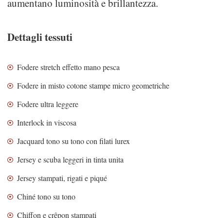
aumentano luminosità e brillantezza.
Dettagli tessuti
Fodere stretch effetto mano pesca
Fodere in misto cotone stampe micro geometriche
Fodere ultra leggere
Interlock in viscosa
Jacquard tono su tono con filati lurex
Jersey e scuba leggeri in tinta unita
Jersey stampati, rigati e piqué
Chiné tono su tono
Chiffon e crêpon stampati