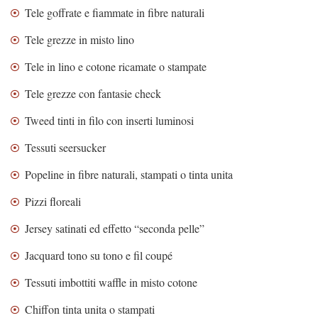
Tele goffrate e fiammate in fibre naturali
Tele grezze in misto lino
Tele in lino e cotone ricamate o stampate
Tele grezze con fantasie check
Tweed tinti in filo con inserti luminosi
Tessuti seersucker
Popeline in fibre naturali, stampati o tinta unita
Pizzi floreali
Jersey satinati ed effetto “seconda pelle”
Jacquard tono su tono e fil coupé
Tessuti imbottiti waffle in misto cotone
Chiffon tinta unita o stampati