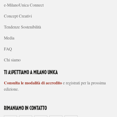
e-MilanoUnica Connect
Concept Creativi
Tendenze Sostenibilità
Media
FAQ
Chi siamo
TI ASPETTIAMO A MILANO UNICA
Consulta le modalità di accredito
e registrati per la prossima
edizione.
RIMANIAMO IN CONTATTO