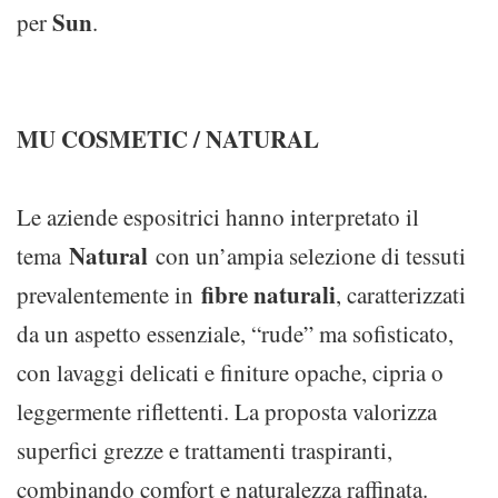
Sun
per
.
MU COSMETIC / NATURAL
Le aziende espositrici hanno interpretato il
Natural
tema
con un’ampia selezione di tessuti
fibre naturali
prevalentemente in
, caratterizzati
da un aspetto essenziale, “rude” ma sofisticato,
con lavaggi delicati e finiture opache, cipria o
leggermente riflettenti. La proposta valorizza
superfici grezze e trattamenti traspiranti,
combinando comfort e naturalezza raffinata.