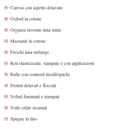
Canvas con aspetto delavato
Oxford in cotone
Organze lavorate tinta unita
Macramè in cotone
Freschi lana mélange
Reti elasticizzate, stampate o con applicazioni
Rafie con contrasti lucidi/opachi
Denim delavati e floccati
Velluti fiammati e stampati
Voile crêpe ricamati
Spugne in lino