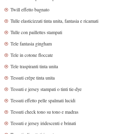
Twill effetto bagnato
Tulle elasticizzati tinta unita, fantasia e ricamati
Tulle con paillettes stampati
Tele fantasia gingham
Tele in cotone floccate
Tele traspiranti tinta unita
Tessuti crêpe tinta unita
Tessuti e jersey stampati o tinti tie-dye
Tessuti effetto pelle spalmati lucidi
Tessuti check tono su tono e madras
Tessuti e jersey iridescenti e brinati