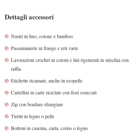
Dettagli accessori
Nastri in lino, cotone e bamboo
Passamanerie in frange e reti varie
Lavorazioni crochet in cotoni e lini rigenerati in mischia con
raffia
Etichette ricamate, anche in ecopelle
Cartellini in carte riciclate con fiori essiccati
Zip con bordure sfrangiate
Tiretti in legno o pelle
Bottoni in caseina, carta, corno o legno