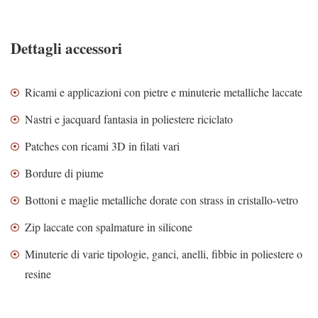
Dettagli accessori
Ricami e applicazioni con pietre e minuterie metalliche laccate
Nastri e jacquard fantasia in poliestere riciclato
Patches con ricami 3D in filati vari
Bordure di piume
Bottoni e maglie metalliche dorate con strass in cristallo-vetro
Zip laccate con spalmature in silicone
Minuterie di varie tipologie, ganci, anelli, fibbie in poliestere o
resine