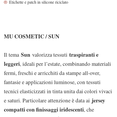
Etichette e patch in silicone riciclato
MU COSMETIC / SUN
Sun
traspiranti e
Il tema
valorizza tessuti
leggeri
, ideali per l’estate, combinando materiali
fermi, freschi e arricchiti da stampe all-over,
fantasie e applicazioni luminose, con tessuti
tecnici elasticizzati in tinta unita dai colori vivaci
jersey
e saturi. Particolare attenzione è data ai
compatti con finissaggi iridescenti
, che