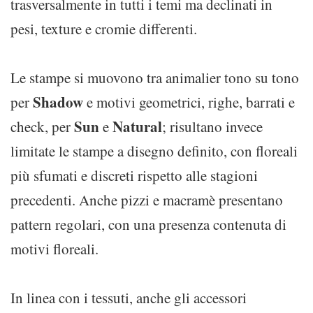
trasversalmente in tutti i temi ma declinati in
pesi, texture e cromie differenti.
Le stampe si muovono tra animalier tono su tono
Shadow
per
e motivi geometrici, righe, barrati e
Sun
Natural
check, per
e
; risultano invece
limitate le stampe a disegno definito, con floreali
più sfumati e discreti rispetto alle stagioni
precedenti. Anche pizzi e macramè presentano
pattern regolari, con una presenza contenuta di
motivi floreali.
In linea con i tessuti, anche gli accessori