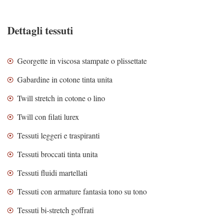
Dettagli tessuti
Georgette in viscosa stampate o plissettate
Gabardine in cotone tinta unita
Twill stretch in cotone o lino
Twill con filati lurex
Tessuti leggeri e traspiranti
Tessuti broccati tinta unita
Tessuti fluidi martellati
Tessuti con armature fantasia tono su tono
Tessuti bi-stretch goffrati