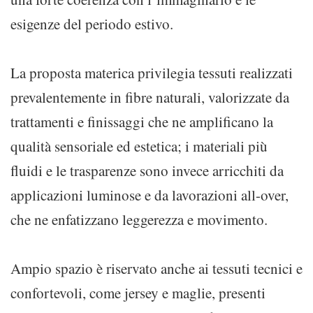
esigenze del periodo estivo.
La proposta materica privilegia tessuti realizzati
prevalentemente in fibre naturali, valorizzate da
trattamenti e finissaggi che ne amplificano la
qualità sensoriale ed estetica; i materiali più
fluidi e le trasparenze sono invece arricchiti da
applicazioni luminose e da lavorazioni all-over,
che ne enfatizzano leggerezza e movimento.
Ampio spazio è riservato anche ai tessuti tecnici e
confortevoli, come jersey e maglie, presenti