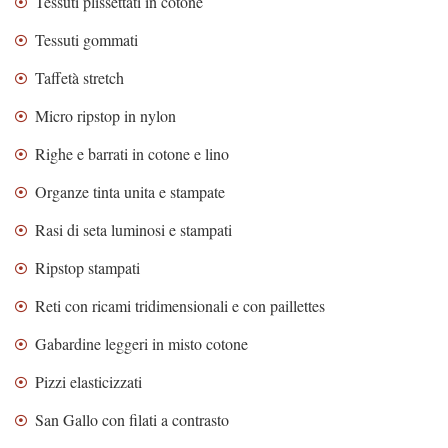
Tessuti plissettati in cotone
Tessuti gommati
Taffetà stretch
Micro ripstop in nylon
Righe e barrati in cotone e lino
Organze tinta unita e stampate
Rasi di seta luminosi e stampati
Ripstop stampati
Reti con ricami tridimensionali e con paillettes
Gabardine leggeri in misto cotone
Pizzi elasticizzati
San Gallo con filati a contrasto