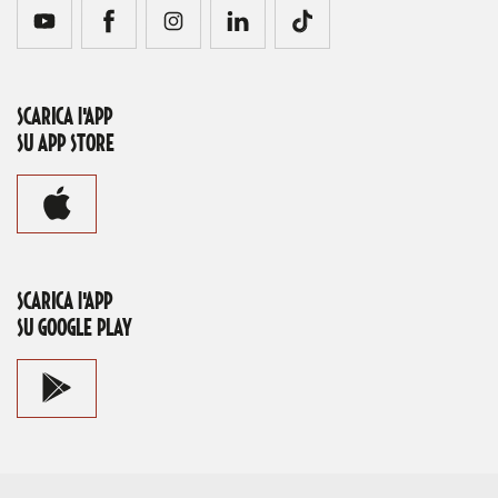
SCARICA l'APP
SU APP STORE
SCARICA l'APP
SU GOOGLE PLAY