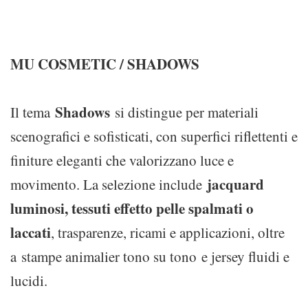
MU COSMETIC / SHADOWS
Shadows
Il tema
si distingue per materiali
scenografici e sofisticati, con superfici riflettenti e
finiture eleganti che valorizzano luce e
jacquard
movimento. La selezione include
luminosi, tessuti effetto pelle spalmati o
laccati
, trasparenze, ricami e applicazioni, oltre
a stampe animalier tono su tono e jersey fluidi e
lucidi.