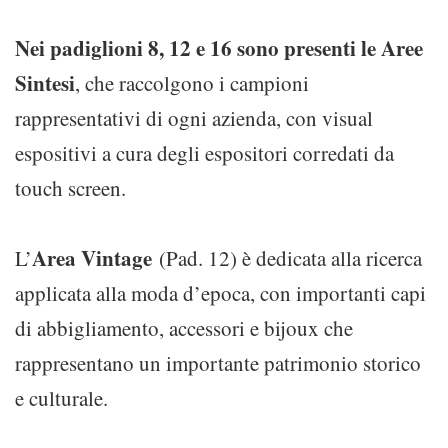
Nei padiglioni 8, 12 e 16 sono presenti le Aree
Sintesi
, che raccolgono i campioni
rappresentativi di ogni azienda, con visual
espositivi a cura degli espositori corredati da
touch screen.
Area Vintage
L’
(Pad. 12) è dedicata alla ricerca
applicata alla moda d’epoca, con importanti capi
di abbigliamento, accessori e bijoux che
rappresentano un importante patrimonio storico
e culturale.