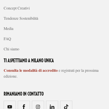
Concept Creativi
Tendenze Sostenibilità
Media
FAQ
Chi siamo
TI ASPETTIAMO A MILANO UNICA
Consulta le modalità di accredito
e registrati per la prossima
edizione.
RIMANIAMO IN CONTATTO