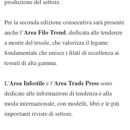
produzione del settore.
Per la seconda edizione consecutiva sarà presente
Area Filo Trend
anche l’
, dedicata alle tendenze
a monte del tessile, che valorizza il legame
fondamentale che unisce i filati di eccellenza ai
tessuti di alta gamma.
Area Infostile
Area Trade Press
L’
e l’
sono
dedicate alle informazioni di tendenza e alla
moda internazionale, con modelli, libri e le più
importanti riviste di settore.