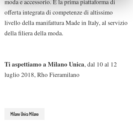
moda e accessorio. È la prima piattaforma di
offerta integrata di competenze di altissimo
livello della manifattura Made in Italy, al servizio
della filiera della moda.
Ti aspettiamo a Milano Unica
, dal 10 al 12
luglio 2018, Rho Fieramilano
Milano Unica Milano