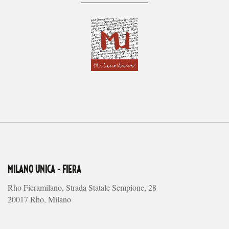
MILANO UNICA - FIERA
Rho Fieramilano, Strada Statale Sempione, 28
20017 Rho, Milano