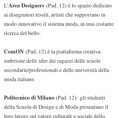
Area Designers
L’
(Pad. 12) è lo spazio dedicato
ai disegnatori tessili, artisti che supportano in
modo innovativo il sistema moda, in una costante
ricerca del bello.
ComON
(Pad. 12) è la piattaforma creativa-
embrione delle idee dei ragazzi delle scuole
secondarie/professionali e delle università della
moda italiane.
Politecnico di Milano
(Pad. 12): gli studenti
della Scuola di Design e di Moda presentano il
loro lavoro sul valore culturale e sociale dello