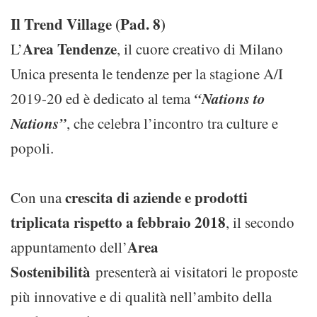
Il Trend Village (Pad. 8)
Area Tendenze
L’
, il cuore creativo di Milano
Unica presenta le tendenze per la stagione A/I
“Nations to
2019-20 ed è dedicato al tema
Nations”
, che celebra l’incontro tra culture e
popoli.
crescita di aziende e prodotti
Con una
triplicata rispetto a febbraio 2018
, il secondo
Area
appuntamento dell’
Sostenibilità
presenterà ai visitatori le proposte
più innovative e di qualità nell’ambito della