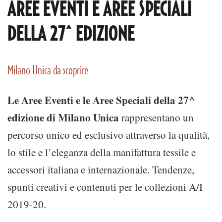
AREE EVENTI E AREE SPECIALI
DELLA 27^ EDIZIONE
Milano Unica da scoprire
Le Aree Eventi e le Aree Speciali della 27^
edizione di Milano Unica
rappresentano un
percorso unico ed esclusivo attraverso la qualità,
lo stile e l’eleganza della manifattura tessile e
accessori italiana e internazionale. Tendenze,
spunti creativi e contenuti per le collezioni A/I
2019-20.