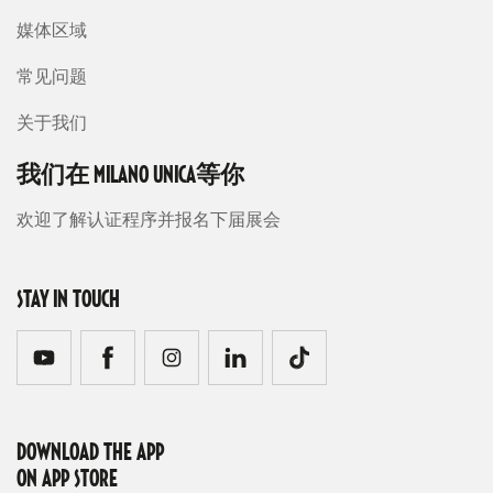
媒体区域
常见问题
关于我们
我们在 MILANO UNICA等你
欢迎了解认证程序并报名下届展会
STAY IN TOUCH
DOWNLOAD THE APP
ON APP STORE