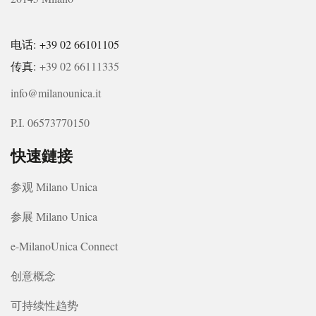
电话: +39 02 66101105
传真:
+39 02 66111335
info@milanounica.it
P.I. 06573770150
快速鏈接
参观 Milano Unica
参展 Milano Unica
e-MilanoUnica Connect
创意概念
可持续性趋势