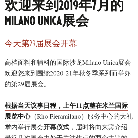
欢迎来到2019年7月的
MILANO UNICA展会
今天第29届展会开幕
高档面料和辅料的国际沙龙Milano Unica展会
欢迎您来到围绕2020-21年秋冬季系列而举办
的第29届展会。
根据当天议事日程，上午11点整在米兰国际
展览中心
（Rho Fieramilano）服务中心的大礼
开幕仪式
堂内举行展会
，届时将向来宾介绍
最近几次展会中处于关注焦点的两个主题的