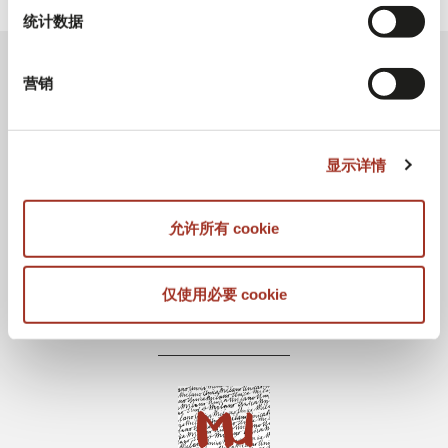
统计数据
营销
显示详情
允许所有 cookie
仅使用必要 cookie