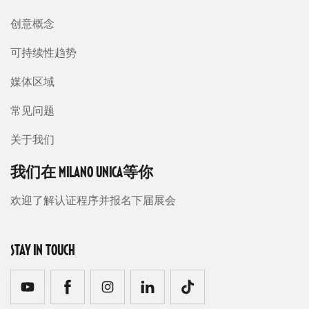
创意概念
可持续性趋势
媒体区域
常见问题
关于我们
我们在 MILANO UNICA等你
欢迎了解认证程序并报名下届展会
STAY IN TOUCH