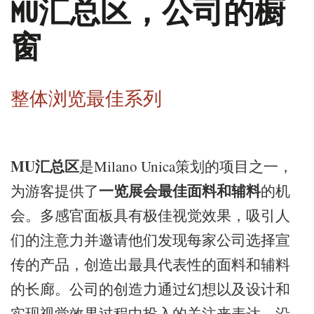
MU汇总区，公司的橱
窗
整体浏览最佳系列
MU汇总区
是Milano Unica策划的项目之一，
一览展会最佳面料和辅料
为游客提供了
的机
会。多感官面板具有极佳视觉效果，吸引人
们的注意力并邀请他们发现每家公司选择宣
传的产品，创造出最具代表性的面料和辅料
的长廊。公司的创造力通过幻想以及设计和
实现视觉效果过程中投入的关注来表达。沿