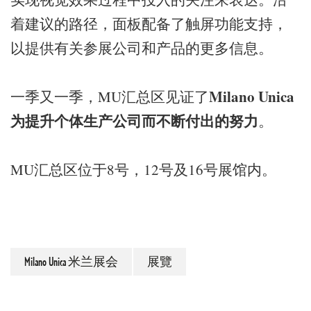
着建议的路径，面板配备了触屏功能支持，
以提供有关参展公司和产品的更多信息。
Milano Unica
一季又一季，MU汇总区见证了
为提升个体生产公司而不断付出的努力
。
MU汇总区位于8号，12号及16号展馆内。
Milano Unica 米兰展会
展覽