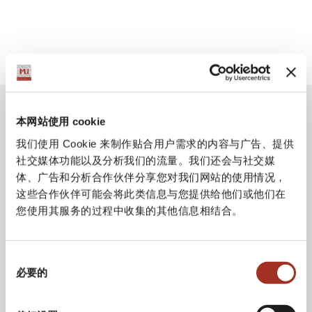
本网站使用 cookie
我们使用 Cookie 来制作贴合用户需求的内容与广告、提供
社交媒体功能以及分析我们的流量。我们还会与社交媒
体、广告和分析合作伙伴分享您对我们网站的使用情况，
这些合作伙伴可能会将此类信息与您提供给他们或他们在
您使用其服务的过程中收集的其他信息相结合。
同
必要的
意
选
择