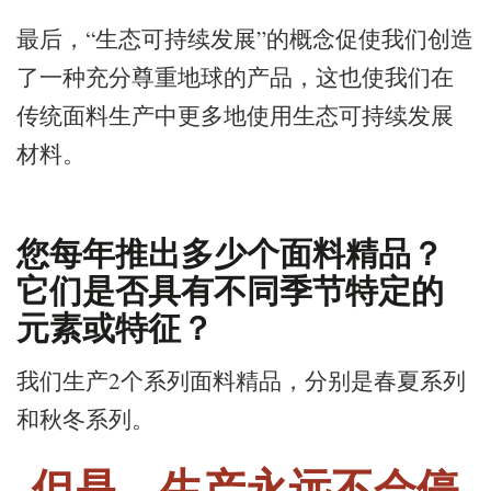
最后，“生态可持续发展”的概念促使我们创造
了一种充分尊重地球的产品，这也使我们在
传统面料生产中更多地使用生态可持续发展
材料。
您每年推出多少个面料精品？
它们是否具有不同季节特定的
元素或特征？
我们生产2个系列面料精品，分别是春夏系列
和秋冬系列。