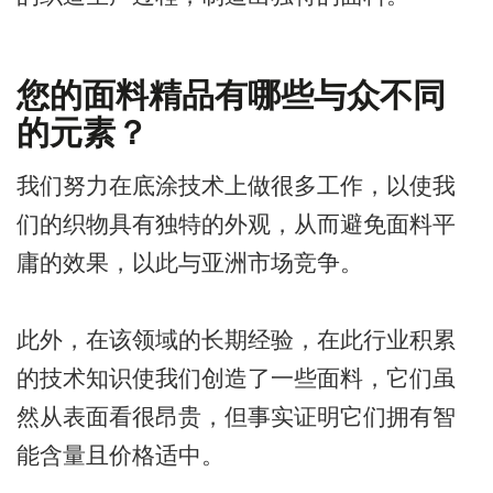
您的面料精品有哪些与众不同
的元素？
我们努力在底涂技术上做很多工作，以使我
们的织物具有独特的外观，从而避免面料平
庸的效果，以此与亚洲市场竞争。
此外，在该领域的长期经验，在此行业积累
的技术知识使我们创造了一些面料，它们虽
然从表面看很昂贵，但事实证明它们拥有智
能含量且价格适中。