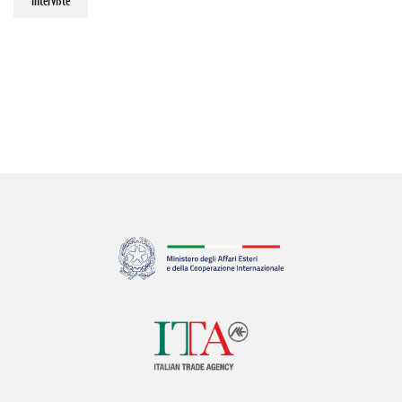
interviste