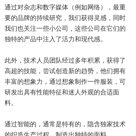
通过对杂志和数字媒体（例如网络），最重
要的品牌的持续研究，我们获得灵感，同时
我们也关注一些小公司，这些公司在它们的
独特的产品中注入了活力和现代感。
此外，技术人员团队经过多年积累，获得了
高超的技能，尝试创造新的趋势，他们拥有
丰富的想象力，通过想象制作一件服装，可
研发出具有性能特征和迷人外观的合适面
料。
通过智能的，通常是特有的，隐含独家技术
的织造生产过程，制造出独特的面料。