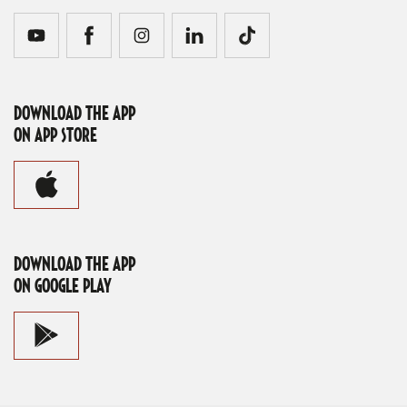
DOWNLOAD THE APP
ON APP STORE
DOWNLOAD THE APP
ON GOOGLE PLAY