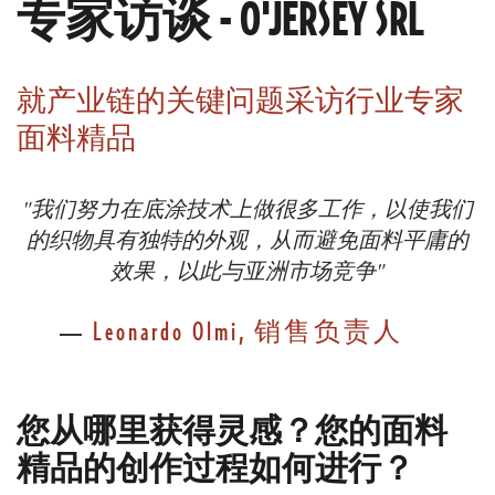
专家访谈 - O'JERSEY SRL
就产业链的关键问题采访行业专家
面料精品
"我们努力在底涂技术上做很多工作，以使我们
的织物具有独特的外观，从而避免面料平庸的
效果，以此与亚洲市场竞争"
Leonardo Olmi, 销售负责人
您从哪里获得灵感？您的面料
精品的创作过程如何进行？