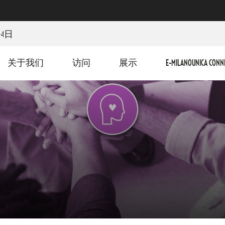
-4日
关于我们
访问
展示
E-MILANOUNICA CONN