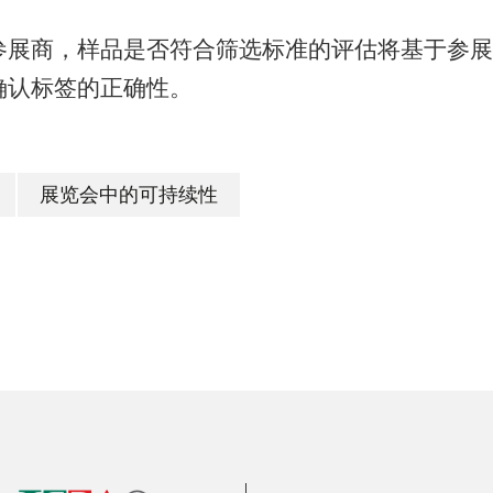
参展商，样品是否符合筛选标准的评估将基于参展
确认标签的正确性。
展览会中的可持续性