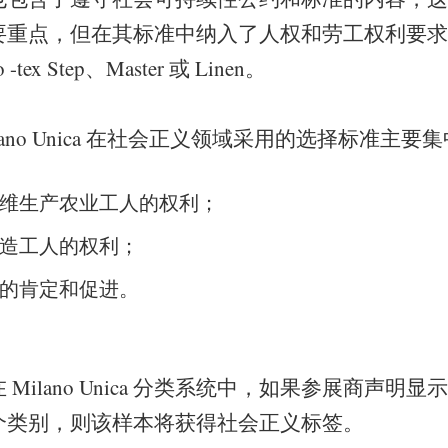
重点，但在其标准中纳入了人权和劳工权利要求，
tex Step、Master 或 Linen。
ano Unica 在社会正义领域采用的选择标准主要集
维生产农业工人的权利；
造工人的权利；
的肯定和促进。
Milano Unica 分类系统中，如果参展商声明
个类别，则该样本将获得社会正义标签。