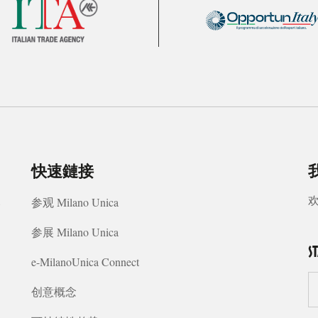
快速鏈接
我
8
参观 Milano Unica
参展 Milano Unica
S
e-MilanoUnica Connect
创意概念