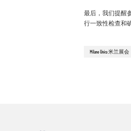
最后，我们提醒
行一致性检查和
Milano Unica 米兰展会