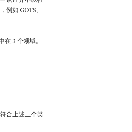
例如 GOTS、
中在 3 个领域。
显示符合上述三个类