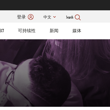
登录
Search
中文
ECT
可持续性
新闻
媒体