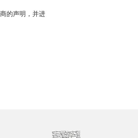
商的声明，并进