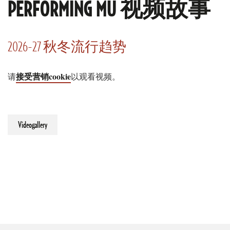
PERFORMING MU 视频故事
2026-27 秋冬流行趋势
接受营销cookie
请
以观看视频。
Videogallery