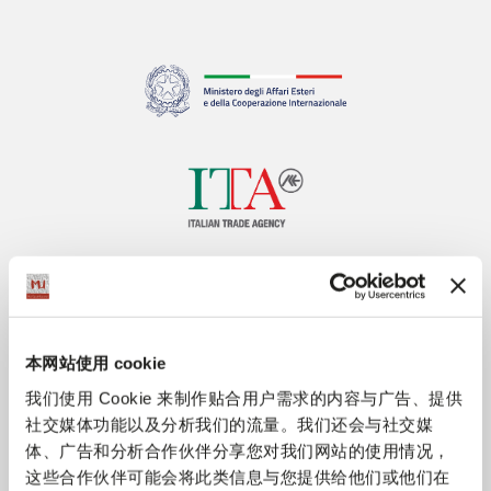
本网站使用 cookie
我们使用 Cookie 来制作贴合用户需求的内容与广告、提供
社交媒体功能以及分析我们的流量。我们还会与社交媒
体、广告和分析合作伙伴分享您对我们网站的使用情况，
这些合作伙伴可能会将此类信息与您提供给他们或他们在