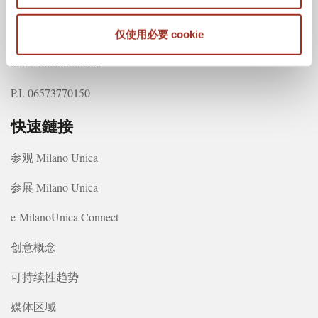
电话: +39 02 66101105
仅使用必要 cookie
传真:
+39 02 66111335
info@milanounica.it
P.I. 06573770150
快速鏈接
参观 Milano Unica
参展 Milano Unica
e-MilanoUnica Connect
创意概念
可持续性趋势
媒体区域