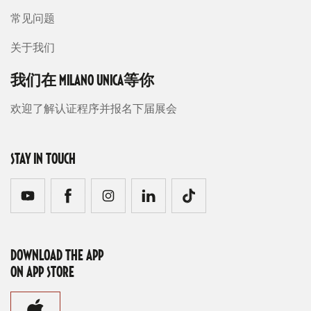
常见问题
关于我们
我们在 MILANO UNICA等你
欢迎了解认证程序并报名下届展会
STAY IN TOUCH
DOWNLOAD THE APP
ON APP STORE