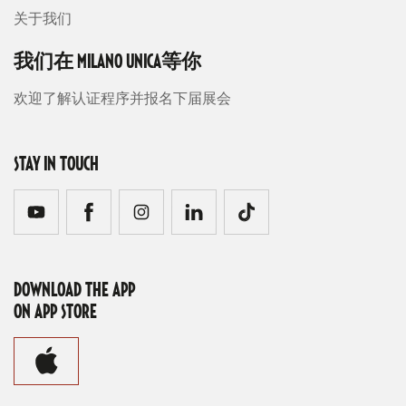
关于我们
我们在 MILANO UNICA等你
欢迎了解认证程序并报名下届展会
STAY IN TOUCH
DOWNLOAD THE APP
ON APP STORE