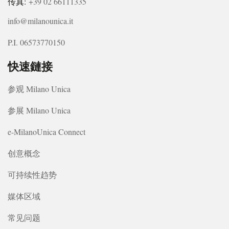
传真:
+39 02 66111335
info@milanounica.it
P.I. 06573770150
快速鏈接
参观 Milano Unica
参展 Milano Unica
e-MilanoUnica Connect
创意概念
可持续性趋势
媒体区域
常见问题