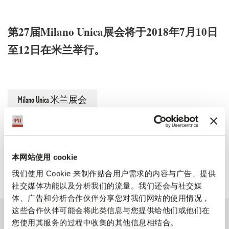
27
Milano Unica
2018
7
10
第
届
展会将于
年
月
日
12
至
日在米兰举行。
Milano Unica 米兰展会
本网站使用 cookie
我们使用 Cookie 来制作贴合用户需求的内容与广告、提供
社交媒体功能以及分析我们的流量。我们还会与社交媒
体、广告和分析合作伙伴分享您对我们网站的使用情况，
这些合作伙伴可能会将此类信息与您提供给他们或他们在
您使用其服务的过程中收集的其他信息相结合。