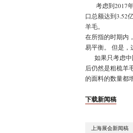
考虑到2017年
口总额达到3.5
羊毛。
在所指的时期内
易平衡。 但是
如果只考虑中国
后仍然是粗梳羊毛
的面料的数量都
下载新闻稿
上海展会新闻稿