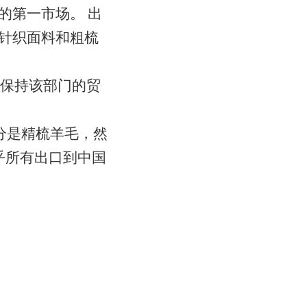
的第一市场。 出
，针织面料和粗梳
保持该部门的贸
分是精梳羊毛，然
几乎所有出口到中国