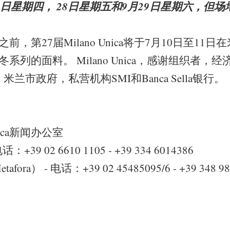
27日星期四， 28日星期五和9月29日星期六，但
，第27届Milano Unica将于7月10日至11
的秋冬系列的面料。 Milano Unica，感谢组织者
兰市政府，私营机构SMI和Banca Sella银行。
nica新闻办公室
- 电话：+39 02 6610 1105 - +39 334 6014386
Metafora） - 电话：+39 02 45485095/6 - +39 348 9