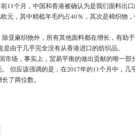
前11个月，中国和香港被确认为是我们面料出口
2亿欧元，其中精梳羊毛约占40％，其次是棉织物
，除亚麻织物外，所有其他面料都在增长，有助于
，这是由于几乎完全没有从香港进口的纺织品。
市场，事实上，贸易平衡的做出贡献的唯一部
。 但应该强调的是，在2017年的11个月中，
增长了两位数。