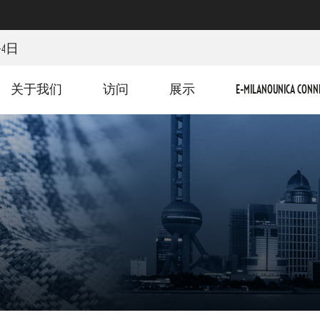
-4日
关于我们
访问
展示
E-MILANOUNICA CONN