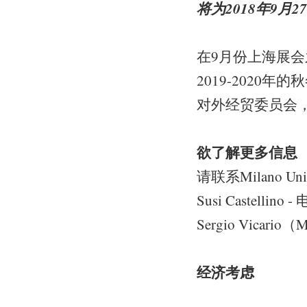
将为2018年9月
在9月份上海展会之前
2019-2020年
对外经贸委员会，米
欲了解更多信息
请联系Milano U
Susi Castellino 
Sergio Vicario（
经济考虑