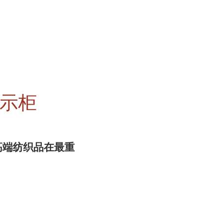
示柜
：高端纺织品在最重