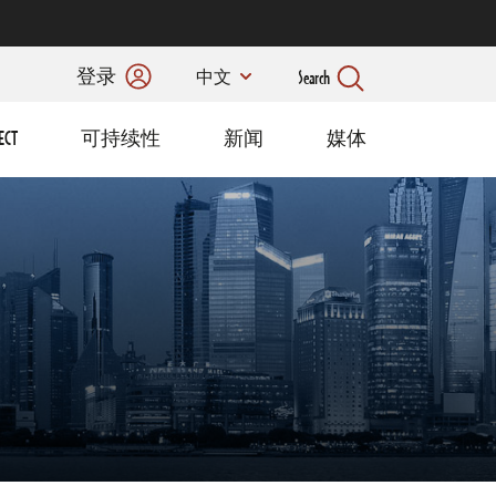
登录
Search
中文
ECT
可持续性
新闻
媒体