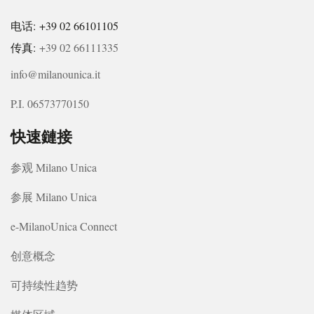
电话: +39 02 66101105
传真:
+39 02 66111335
info@milanounica.it
P.I. 06573770150
快速鏈接
参观 Milano Unica
参展 Milano Unica
e-MilanoUnica Connect
创意概念
可持续性趋势