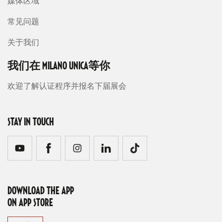
媒体区域
常见问题
关于我们
我们在 MILANO UNICA等你
欢迎了解认证程序并报名下届展会
STAY IN TOUCH
DOWNLOAD THE APP
ON APP STORE