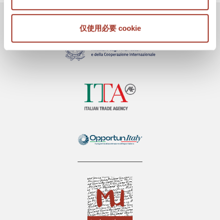
仅使用必要 cookie