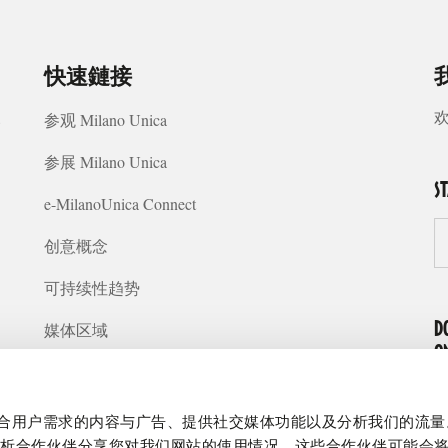
快速鏈接
我
8
参观 Milano Unica
参展 Milano Unica
S
e-MilanoUnica Connect
创意概念
可持续性趋势
媒体区域
D
O
常见问题
关于我们
制作贴合用户需求的内容与广告、提供社交媒体功能以及分析我们的流
分析合作伙伴分享您对我们网站的使用情况，这些合作伙伴可能会