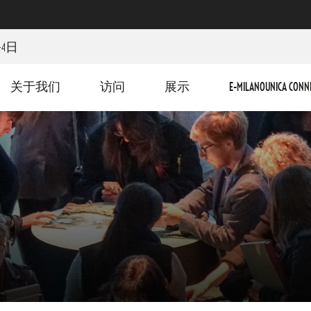
-4日
关于我们
访问
展示
E-MILANOUNICA CONN