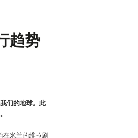
夏流行趋势
我们的地球。此
。
经开始在米兰的维拉剧