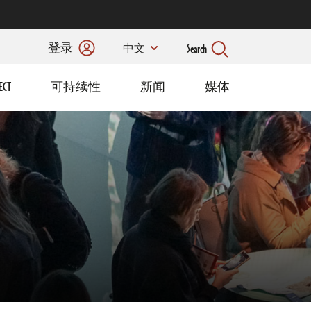
登录
Search
中文
ECT
可持续性
新闻
媒体