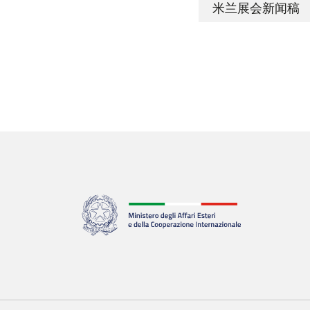
米兰展会新闻稿