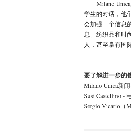
Milano Uni
学生的对话，他
会加强一个信息的传
息。纺织品和时
人，甚至掌有国
要了解进一步的
Milano Unica
Susi Castellino 
Sergio Vicario（M