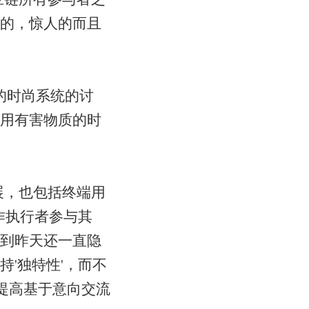
的，惊人的而且
的时尚系统的讨
用有害物质的时
展，也包括终端用
合作执行者参与其
到昨天还一直隐
'独特性'，而不
于提高基于意向交流