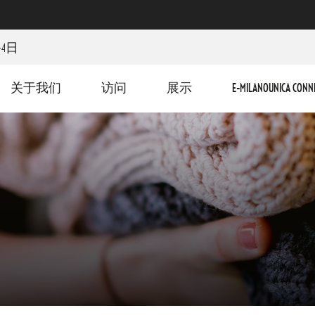
-4日
关于我们
访问
展示
E-MILANOUNICA CONN