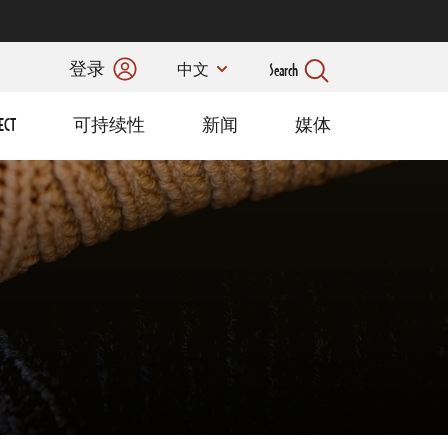
登录
Search
中文
ECT
可持续性
新闻
媒体