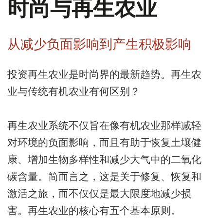
时尚与再生农业
从减少负面影响到产生积极影响
投资再生农业是时尚界的最新趋势。再生农
业与传统有机农业有何区别？
再生农业系统不仅旨在像有机农业那样减轻
对环境的负面影响，而且有助于恢复土壤健
康、增加生物多样性和减少大气中的二氧化
碳含量。简而言之，这是关于修复、恢复和
激活之旅，而不仅仅是最大限度地减少损
害。再生农业的核心有五个基本原则。