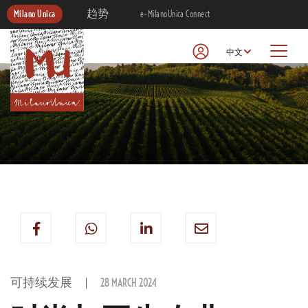
Milano Unica
趋势
e-MilanoUnica Connect
中文
可持续发展
28 MARCH 2024