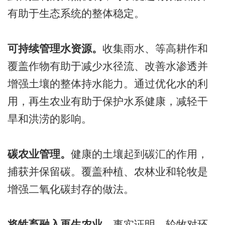
有助于生态系统的整体稳定。
可持续管理水资源。
收集雨水、等高耕作和
覆盖作物有助于减少水径流、改善水渗透并
增强土壤的整体持水能力。通过优化水的利
用，再生农业有助于保护水系健康，减轻干
旱和洪涝的影响。
碳农业管理。
健康的土壤起到碳汇的作用，
捕获并保留碳。覆盖种植、农林业和轮牧是
增强二氧化碳封存的做法。
将牲畜融入再生农业。
事实证明，轮牧对环