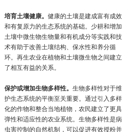
培育土壤健康。
健康的土壤是建成富有成效
和有复原力的生态系统的基础。少耕和增加
土壤中微生物生物量和有机成分等实践和技
术有助于改善土壤结构、保水性和养分循
环。再生农业在植物和土壤微生物之间建立
了相互有益的关系。
保护或增加生物多样性。
生物多样性对于维
护生态系统的平衡至关重要。通过引入多样
化的作物和整合当地植物，农民建立了更具
弹性和适应性的农业系统。生物多样性是病
虫害控制的自然机制，可以促进有效授粉并