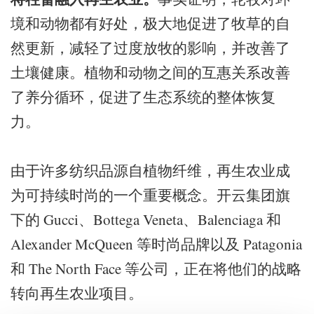
境和动物都有好处，极大地促进了牧草的自
然更新，减轻了过度放牧的影响，并改善了
土壤健康。植物和动物之间的互惠关系改善
了养分循环，促进了生态系统的整体恢复
力。
由于许多纺织品源自植物纤维，再生农业成
为可持续时尚的一个重要概念。开云集团旗
下的 Gucci、Bottega Veneta、Balenciaga 和
Alexander McQueen 等时尚品牌以及 Patagonia
和 The North Face 等公司，正在将他们的战略
转向再生农业项目。