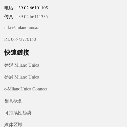
电话: +39 02 66101105
传真:
+39 02 66111335
info@milanounica.it
P.I. 06573770150
快速鏈接
参观 Milano Unica
参展 Milano Unica
e-MilanoUnica Connect
创意概念
可持续性趋势
媒体区域