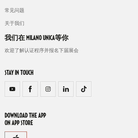
常见问题
关于我们
我们在 MILANO UNICA等你
欢迎了解认证程序并报名下届展会
STAY IN TOUCH
DOWNLOAD THE APP
ON APP STORE