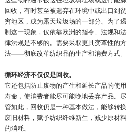
回收，有时甚至被遗弃在环境中或出口到贫
穷地区，成为露天垃圾场的一部分。为了遏
制这一现象，仅依靠欧洲的指令、法规和法
律法规是不够的。需要采取更具变革性的方
法——彻底改革纺织品的生产和消费方式。
循环经济不仅仅是回收。
它还包括防止废物的产生和延长产品的使用
寿命，使消费者能尽可能晚地丢弃产品。尽
管如此，回收仍是一种基本做法，能够转换
废旧材料，赋予纺织纤维新生，减少原材料
的消耗。