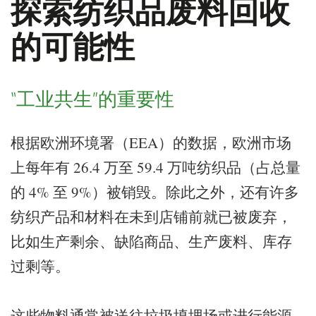
探索纺织品废料回收
的可能性
“工业共生”的重要性
根据欧洲环境署（EEA）的数据，欧洲市场
上每年有 26.4 万至 59.4 万吨纺织品（占总量
的 4% 至 9%）被销毁。除此之外，还有许多
纺织产品和材料在未到店铺前就已被废弃，
比如生产剩余、缺陷商品、生产废料、库存
过剩等。
这些物料通常被送往垃圾填埋场或进行能源