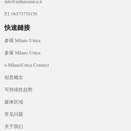
info@milanounica.it
P.I. 06573770150
快速鏈接
参观 Milano Unica
参展 Milano Unica
e-MilanoUnica Connect
创意概念
可持续性趋势
媒体区域
常见问题
关于我们