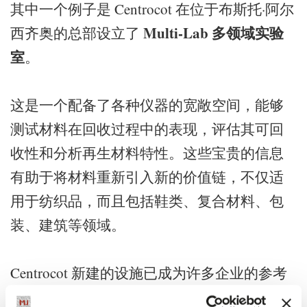
其中一个例子是 Centrocot 在位于布斯托·阿尔
Multi-Lab 多领域实验
西齐奥的总部设立了
室
。
这是一个配备了各种仪器的宽敞空间，能够
测试材料在回收过程中的表现，评估其可回
收性和分析再生材料特性。这些宝贵的信息
有助于将材料重新引入新的价值链，不仅适
用于纺织品，而且包括鞋类、复合材料、包
装、建筑等领域。
Centrocot 新建的设施已成为许多企业的参考
点，这些企业希望为自己的生产废料提供第