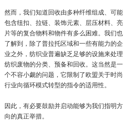
然而，我们知道回收由多种纤维组成、可能
包含纽扣、拉链、装饰元素、层压材料、亮
片等的复合物料和物件有多么困难。我们也
了解到，除了普拉托区域和一些有能力的企
业之外，纺织业普遍缺乏足够的设施来处理
纺织废物的分类、预备和回收。这当然是一
个不容小觑的问题，它限制了欧盟关于时尚
行业向循环模式转型的指令的适用性。
因此，有必要鼓励并启动能够为我们指明方
向的真正举措。