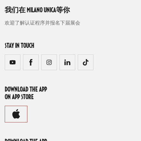
我们在 MILANO UNICA等你
欢迎了解认证程序并报名下届展会
STAY IN TOUCH
DOWNLOAD THE APP
ON APP STORE