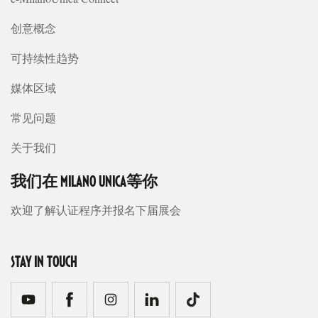
创意概念
可持续性趋势
媒体区域
常见问题
关于我们
我们在 MILANO UNICA等你
欢迎了解认证程序并报名下届展会
STAY IN TOUCH