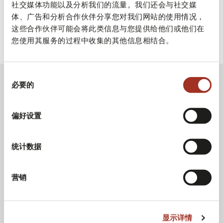
社交媒体功能以及分析我们的流量。我们还会与社交媒
体、广告和分析合作伙伴分享您对我们网站的使用情况，
这些合作伙伴可能会将此类信息与您提供给他们或他们在
您使用其服务的过程中收集的其他信息相结合。
同
必要的
意
选
择
偏好设置
统计数据
营销
显示详情