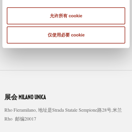
允许所有 cookie
仅使用必要 cookie
展会
MILANO UNICA
Rho Fieramilano, 地址是Strada Statale Sempione路28号,米兰
Rho 邮编20017