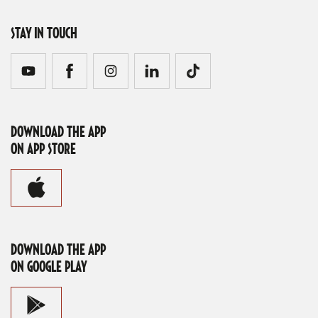
STAY IN TOUCH
DOWNLOAD THE APP
ON APP STORE
DOWNLOAD THE APP
ON GOOGLE PLAY