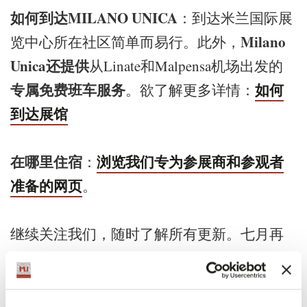
如何到达MILANO UNICA
：到达米兰国际展
Milano
览中心所在社区简单而易行。此外，
Unica还提供
从Linate和Malpensa机场出发的
专属免费班车服务
如何
。欲了解更多详情：
到达展馆
在哪里住宿
浏览我们专为参展商和参观者
：
准备的网页
。
继续关注我们，随时了解所有更新。七月再
见！