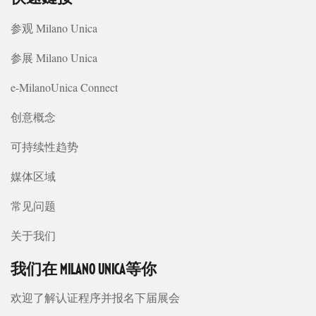
参观 Milano Unica
参展 Milano Unica
e-MilanoUnica Connect
创意概念
可持续性趋势
媒体区域
常见问题
关于我们
我们在 MILANO UNICA等你
欢迎了解认证程序并报名下届展会