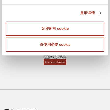
显示详情
允许所有 cookie
仅使用必要 cookie