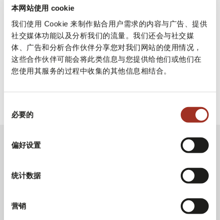
本网站使用 cookie
我们使用 Cookie 来制作贴合用户需求的内容与广告、提供
Milano Unica 米兰展会
社交媒体功能以及分析我们的流量。我们还会与社交媒
体、广告和分析合作伙伴分享您对我们网站的使用情况，
这些合作伙伴可能会将此类信息与您提供给他们或他们在
您使用其服务的过程中收集的其他信息相结合。
同
必要的
意
选
择
偏好设置
统计数据
营销