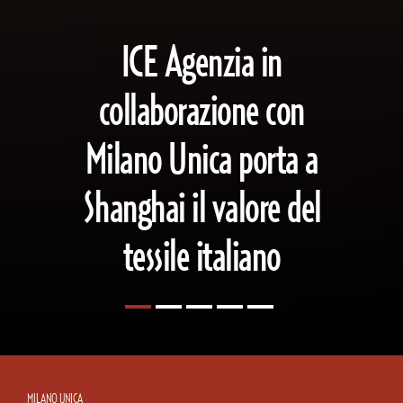
ICE Agenzia in
collaborazione con
Milano Unica porta a
Shanghai il valore del
tessile italiano
MILANO UNICA