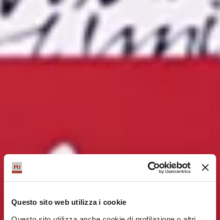
Questo sito web utilizza i cookie
Questo sito utilizza anche cookie di profilazione o altri